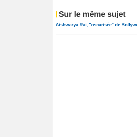
Sur le même sujet
Aishwarya Rai, "oscarisée" de Bolly