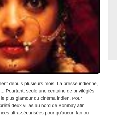
ment depuis plusieurs mois. La presse indienne,
i
... Pourtant, seule une centaine de privilégiés
 le plus glamour du cinéma indien. Pour
 prêté deux villas au nord de Bombay afin
dences ultra-sécurisées pour qu'aucun fan ou