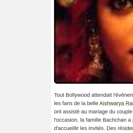
Tout Bollywood attendait l'évène
les fans de la belle
Aishwarya Ra
ont assisté au mariage du couple
l'occasion, la famille Bachchan a
d'accueillir les invités. Des rési