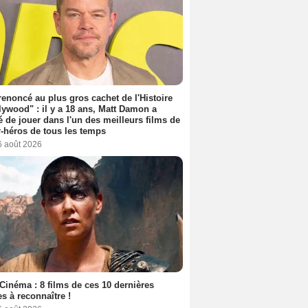
 renoncé au plus gros cachet de l'Histoire
lywood" : il y a 18 ans, Matt Damon a
é de jouer dans l'un des meilleurs films de
-héros de tous les temps
6 août 2026
Cinéma : 8 films de ces 10 dernières
s à reconnaître !