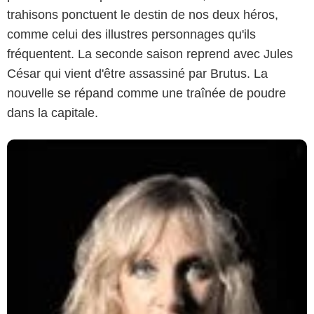
trahisons ponctuent le destin de nos deux héros,
comme celui des illustres personnages qu'ils
fréquentent. La seconde saison reprend avec Jules
César qui vient d'être assassiné par Brutus. La
nouvelle se répand comme une traînée de poudre
dans la capitale.