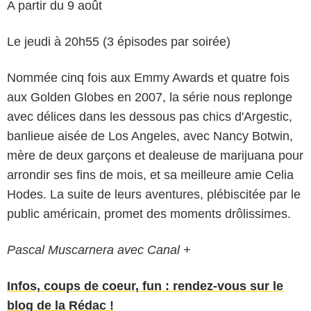
A partir du 9 août
Le jeudi à 20h55 (3 épisodes par soirée)
Nommée cinq fois aux Emmy Awards et quatre fois
aux Golden Globes en 2007, la série nous replonge
avec délices dans les dessous pas chics d'Argestic,
banlieue aisée de Los Angeles, avec Nancy Botwin,
mère de deux garçons et dealeuse de marijuana pour
arrondir ses fins de mois, et sa meilleure amie Celia
Hodes. La suite de leurs aventures, plébiscitée par le
public américain, promet des moments drôlissimes.
Pascal Muscarnera avec Canal +
Infos, coups de coeur, fun : rendez-vous sur le
blog de la Rédac !