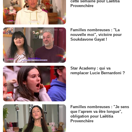
cette semaine pour Laëtitia
Provenchère
Familles nombreuses : "La
nouvelle moi", victoire pour
Soukdavone Gayat !
Star Academy : qui va
remplacer Lucie Bernardoni ?
Familles nombreuses : "Je sens
que l’aprem va être longue",
obligation pour Laëtitia
Provenchère