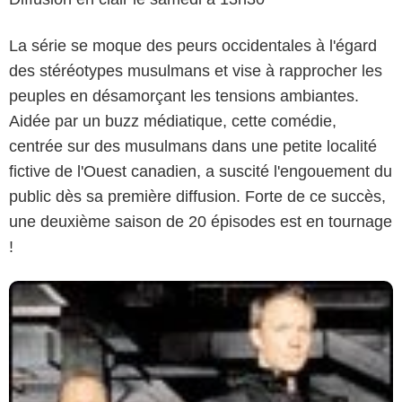
La série se moque des peurs occidentales à l'égard
des stéréotypes musulmans et vise à rapprocher les
peuples en désamorçant les tensions ambiantes.
Aidée par un buzz médiatique, cette comédie,
centrée sur des musulmans dans une petite localité
fictive de l'Ouest canadien, a suscité l'engouement du
public dès sa première diffusion. Forte de ce succès,
une deuxième saison de 20 épisodes est en tournage
!