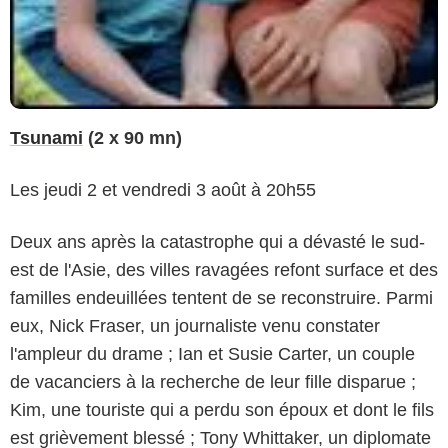
Tsunami
(2 x 90 mn)
Les jeudi 2 et vendredi 3 août à 20h55
Deux ans après la catastrophe qui a dévasté le sud-
est de l'Asie, des villes ravagées refont surface et des
familles endeuillées tentent de se reconstruire. Parmi
eux, Nick Fraser, un journaliste venu constater
l'ampleur du drame ; Ian et Susie Carter, un couple
de vacanciers à la recherche de leur fille disparue ;
Kim, une touriste qui a perdu son époux et dont le fils
est grièvement blessé ; Tony Whittaker, un diplomate