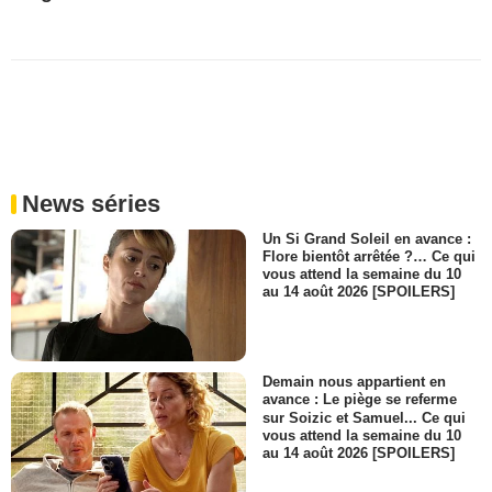
News séries
Un Si Grand Soleil en avance :
Flore bientôt arrêtée ?… Ce qui
vous attend la semaine du 10
au 14 août 2026 [SPOILERS]
Demain nous appartient en
avance : Le piège se referme
sur Soizic et Samuel... Ce qui
vous attend la semaine du 10
au 14 août 2026 [SPOILERS]