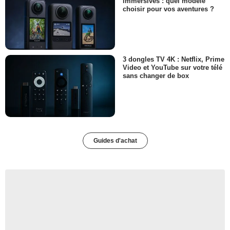
immersives : quel modèle
choisir pour vos aventures ?
3 dongles TV 4K : Netflix, Prime
Video et YouTube sur votre télé
sans changer de box
Guides d'achat