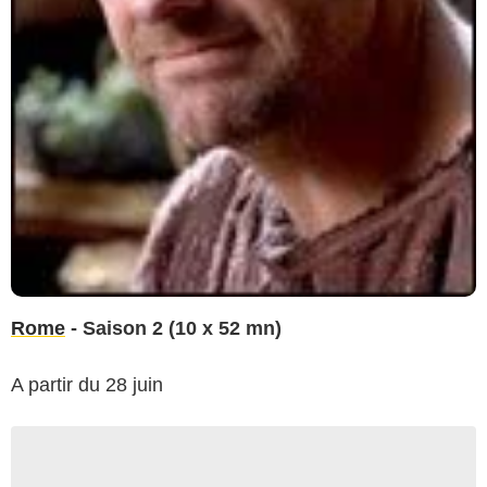
Rome
- Saison 2 (10 x 52 mn)
A partir du 28 juin