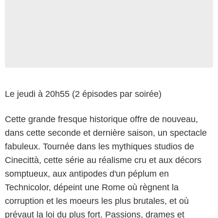
Le jeudi à 20h55 (2 épisodes par soirée)
Cette grande fresque historique offre de nouveau,
dans cette seconde et dernière saison, un spectacle
fabuleux. Tournée dans les mythiques studios de
Cinecittà, cette série au réalisme cru et aux décors
somptueux, aux antipodes d'un péplum en
Technicolor, dépeint une Rome où règnent la
corruption et les moeurs les plus brutales, et où
prévaut la loi du plus fort. Passions, drames et