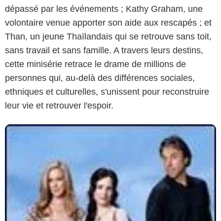
dépassé par les événements ; Kathy Graham, une
volontaire venue apporter son aide aux rescapés ; et
Than, un jeune Thaïlandais qui se retrouve sans toit,
sans travail et sans famille. A travers leurs destins,
cette minisérie retrace le drame de millions de
personnes qui, au-delà des différences sociales,
ethniques et culturelles, s'unissent pour reconstruire
leur vie et retrouver l'espoir.