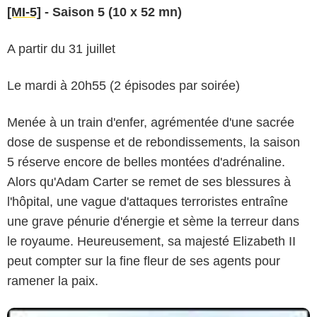
[MI-5]
- Saison 5 (10 x 52 mn)
A partir du 31 juillet
Le mardi à 20h55 (2 épisodes par soirée)
Menée à un train d'enfer, agrémentée d'une sacrée
dose de suspense et de rebondissements, la saison
5 réserve encore de belles montées d'adrénaline.
Alors qu'Adam Carter se remet de ses blessures à
l'hôpital, une vague d'attaques terroristes entraîne
une grave pénurie d'énergie et sème la terreur dans
le royaume. Heureusement, sa majesté Elizabeth II
peut compter sur la fine fleur de ses agents pour
ramener la paix.