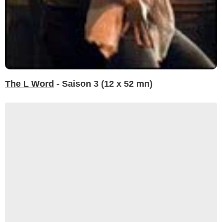
The L Word
- Saison 3 (12 x 52 mn)