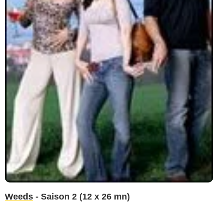
Weeds
- Saison 2 (12 x 26 mn)