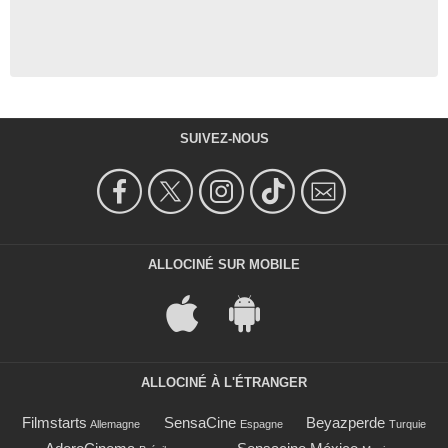
SUIVEZ-NOUS
ALLOCINÉ SUR MOBILE
ALLOCINÉ À L'ÉTRANGER
Filmstarts
SensaCine
Beyazperde
Allemagne
Espagne
Turquie