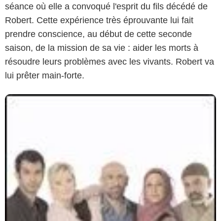
séance où elle a convoqué l'esprit du fils décédé de
Robert. Cette expérience très éprouvante lui fait
prendre conscience, au début de cette seconde
saison, de la mission de sa vie : aider les morts à
résoudre leurs problèmes avec les vivants. Robert va
lui prêter main-forte.