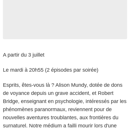
A partir du 3 juillet
Le mardi à 20h55 (2 épisodes par soirée)
Esprits, êtes-vous là ? Alison Mundy, dotée de dons
de voyance depuis un grave accident, et Robert
Bridge, enseignant en psychologie, intéressés par les
phénomènes paranormaux, reviennent pour de
nouvelles aventures troublantes, aux frontières du
surnaturel. Notre médium a failli mourir lors d'une