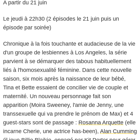
A partir du 21 juin
Le jeudi à 22h30 (2 épisodes le 21 juin puis un
épisode par soirée)
Chronique à la fois touchante et audacieuse de la vie
d'un groupe de lesbiennes à Los Angeles, la série
parvient à se démarquer des tabous habituellement
liés à l'homosexualité féminine. Dans cette nouvelle
saison, six mois après la naissance de leur bébé,
Tina et Bette essaient de concilier vie de couple et
maternité. Un nouveau personnage fait son
apparition (Moira Sweeney, l'amie de Jenny, une
transsexuelle qui va prendre le prénom de Max) et 4
guest-stars sont de passage :
Rosanna Arquette
(elle
incarne Cherie, une actrice has-been),
Alan Cumming