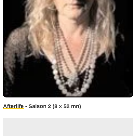
Afterlife
- Saison 2 (8 x 52 mn)