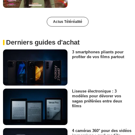
Actus Téléréalité
Derniers guides d'achat
3 smartphones pliants pour
profiter de vos films partout
Liseuse électronique : 3
modèles pour dévorer vos
sagas préférées entre deux
films
4 caméras 360° pour des vidéos