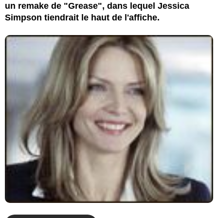
un remake de "Grease", dans lequel Jessica
Simpson tiendrait le haut de l'affiche.