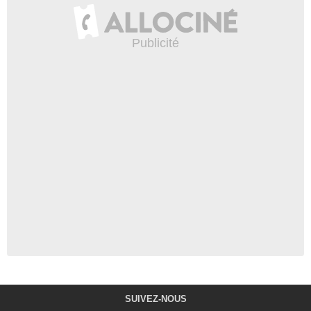
SUIVEZ-NOUS