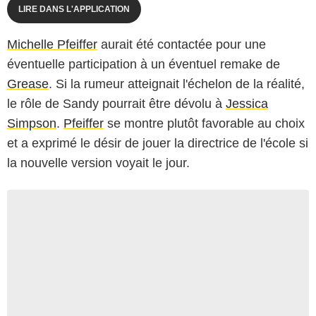
LIRE DANS L'APPLICATION
Michelle Pfeiffer
aurait été contactée pour une
éventuelle participation à un éventuel remake de
Grease
. Si la rumeur atteignait l'échelon de la réalité,
le rôle de Sandy pourrait être dévolu à
Jessica
Simpson
.
Pfeiffer
se montre plutôt favorable au choix
et a exprimé le désir de jouer la directrice de l'école si
la nouvelle version voyait le jour.