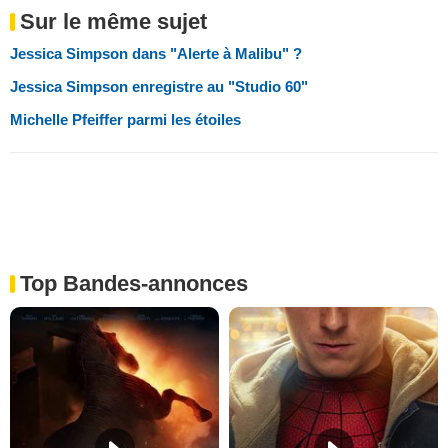
Sur le même sujet
Jessica Simpson dans "Alerte à Malibu" ?
Jessica Simpson enregistre au "Studio 60"
Michelle Pfeiffer parmi les étoiles
Top Bandes-annonces