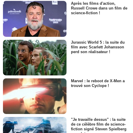
Après les films d'action,
Russell Crowe dans un film de
science-fiction !
Jurassic World 5 : la suite du
film avec Scarlett Johansson
perd son réalisateur !
Marvel : le reboot de X-Men a
trouvé son Cyclope !
"Je travaille dessus" : la suite
de ce célèbre film de science-
fiction signé Steven Spielberg