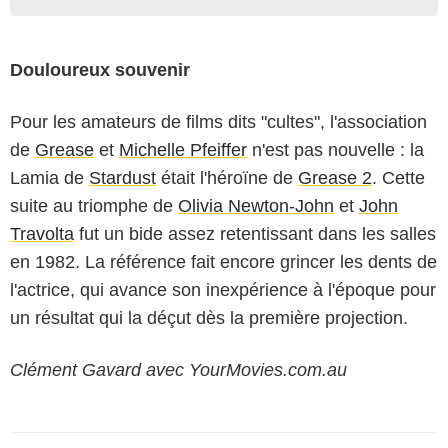
Douloureux souvenir
Pour les amateurs de films dits "cultes", l'association
de
Grease
et
Michelle Pfeiffer
n'est pas nouvelle : la
Lamia de
Stardust
était l'héroïne de
Grease 2
. Cette
suite au triomphe de
Olivia Newton-John
et
John
Travolta
fut un bide assez retentissant dans les salles
en 1982. La référence fait encore grincer les dents de
l'actrice, qui avance son inexpérience à l'époque pour
un résultat qui la déçut dès la première projection.
Clément Gavard avec YourMovies.com.au