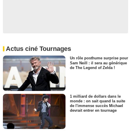
Actus ciné Tournages
Un rôle posthume surprise pour
Sam Neill : il sera au générique
de The Legend of Zelda !
1 milliard de dollars dans le
monde : on sait quand la suite
de l'immense succès Michael
devrait entrer en tournage