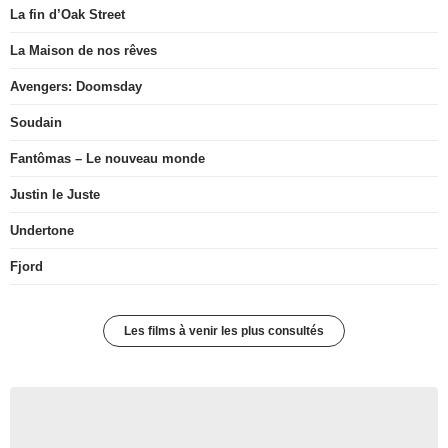
La fin d’Oak Street
La Maison de nos rêves
Avengers: Doomsday
Soudain
Fantômas – Le nouveau monde
Justin le Juste
Undertone
Fjord
Les films à venir les plus consultés