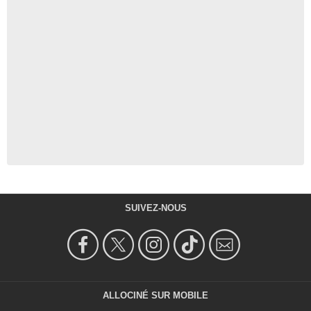
SUIVEZ-NOUS
ALLOCINÉ SUR MOBILE