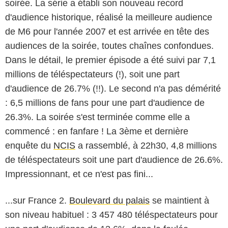
soirée. La série a établi son nouveau record
d'audience historique, réalisé la meilleure audience
de M6 pour l'année 2007 et est arrivée en tête des
audiences de la soirée, toutes chaînes confondues.
Dans le détail, le premier épisode a été suivi par 7,1
millions de téléspectateurs (!), soit une part
d'audience de 26.7% (!!). Le second n'a pas démérité
: 6,5 millions de fans pour une part d'audience de
26.3%. La soirée s'est terminée comme elle a
commencé : en fanfare ! La 3ème et dernière
enquête du
NCIS
a rassemblé, à 22h30, 4,8 millions
de téléspectateurs soit une part d'audience de 26.6%.
Impressionnant, et ce n'est pas fini...
...sur France 2.
Boulevard du palais
se maintient à
son niveau habituel : 3 457 480 téléspectateurs pour