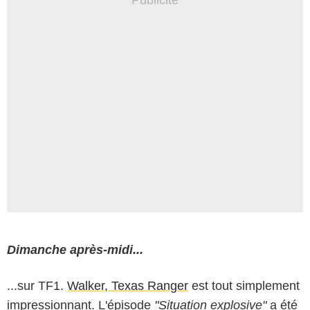
Dimanche après-midi...
...sur TF1.
Walker, Texas Ranger
est tout simplement
impressionnant. L'épisode
"Situation explosive"
a été