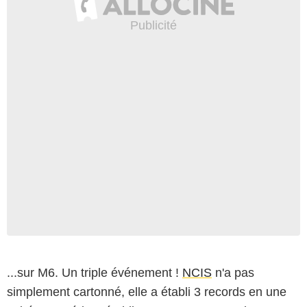
...sur M6. Un triple événement !
NCIS
n'a pas
simplement cartonné, elle a établi 3 records en une