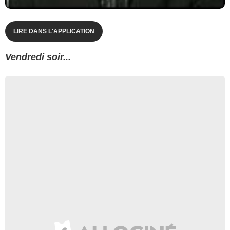
LIRE DANS L'APPLICATION
Vendredi soir...