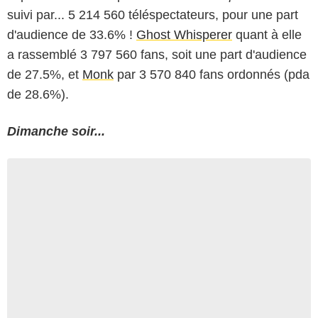
suivi par... 5 214 560 téléspectateurs, pour une part
d'audience de 33.6% !
Ghost Whisperer
quant à elle
a rassemblé 3 797 560 fans, soit une part d'audience
de 27.5%, et
Monk
par 3 570 840 fans ordonnés (pda
de 28.6%).
Dimanche soir...