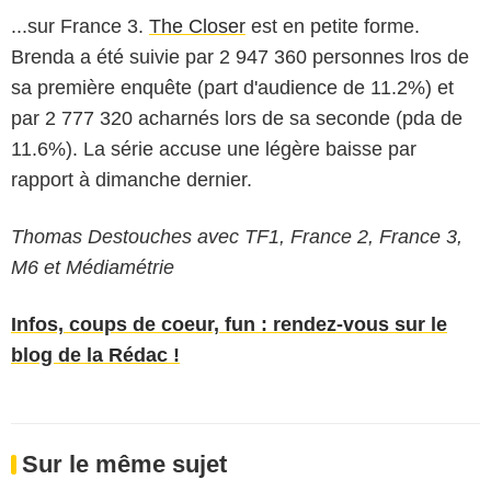
...sur France 3.
The Closer
est en petite forme.
Brenda a été suivie par 2 947 360 personnes lros de
sa première enquête (part d'audience de 11.2%) et
par 2 777 320 acharnés lors de sa seconde (pda de
11.6%). La série accuse une légère baisse par
rapport à dimanche dernier.
Thomas Destouches avec TF1, France 2, France 3,
M6 et Médiamétrie
Infos, coups de coeur, fun : rendez-vous sur le
blog de la Rédac !
Sur le même sujet