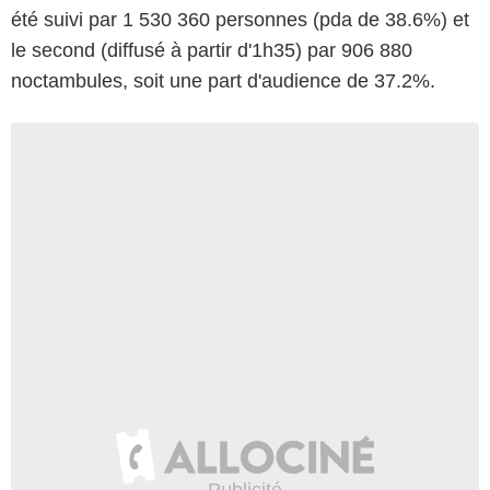
été suivi par 1 530 360 personnes (pda de 38.6%) et
le second (diffusé à partir d'1h35) par 906 880
noctambules, soit une part d'audience de 37.2%.