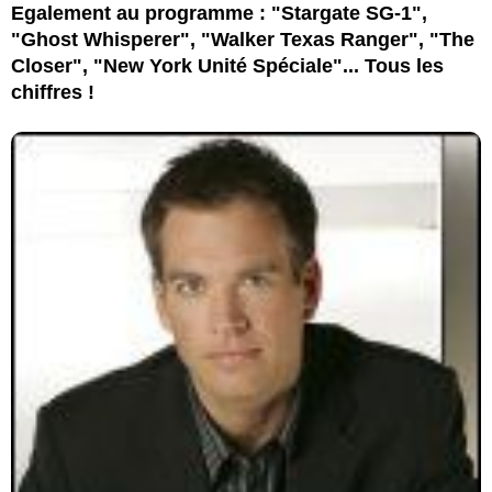
Egalement au programme : "Stargate SG-1",
"Ghost Whisperer", "Walker Texas Ranger", "The
Closer", "New York Unité Spéciale"... Tous les
chiffres !