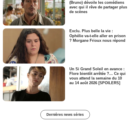
(Bruno) dévoile les comédiens
avec qui il rêve de partager plus
de scènes
Exclu. Plus belle la vie :
Ophélie va-t-elle aller en prison
? Morgane Frioux nous répond
Un Si Grand Soleil en avance :
Flore bientôt arrêtée ?… Ce qui
vous attend la semaine du 10
au 14 août 2026 [SPOILERS]
Dernières news séries