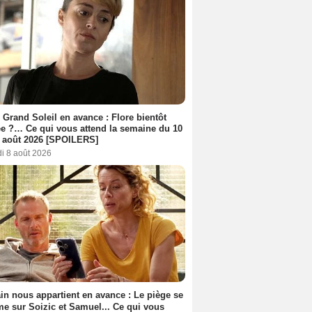
 Grand Soleil en avance : Flore bientôt
ée ?… Ce qui vous attend la semaine du 10
 août 2026 [SPOILERS]
i 8 août 2026
n nous appartient en avance : Le piège se
me sur Soizic et Samuel... Ce qui vous