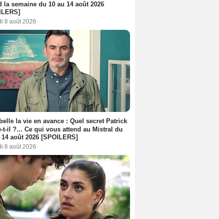
d la semaine du 10 au 14 août 2026
ILERS]
i 8 août 2026
belle la vie en avance : Quel secret Patrick
-t-il ?... Ce qui vous attend au Mistral du
 14 août 2026 [SPOILERS]
i 8 août 2026