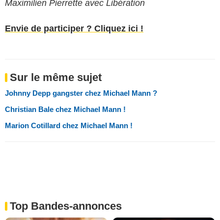
Maximilien Pierrette avec Libération
Envie de participer ? Cliquez ici !
Sur le même sujet
Johnny Depp gangster chez Michael Mann ?
Christian Bale chez Michael Mann !
Marion Cotillard chez Michael Mann !
Top Bandes-annonces