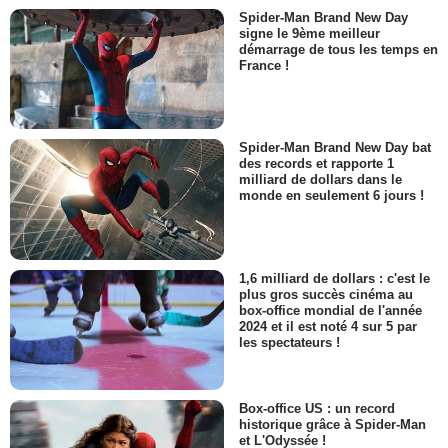
Spider-Man Brand New Day
signe le 9ème meilleur
démarrage de tous les temps en
France !
Spider-Man Brand New Day bat
des records et rapporte 1
milliard de dollars dans le
monde en seulement 6 jours !
1,6 milliard de dollars : c'est le
plus gros succès cinéma au
box-office mondial de l'année
2024 et il est noté 4 sur 5 par
les spectateurs !
Box-office US : un record
historique grâce à Spider-Man
et L'Odyssée !