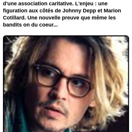
d'une association caritative. L'enjeu : une
figuration aux côtés de Johnny Depp et Marion
Cotillard. Une nouvelle preuve que même les
bandits on du coeur...