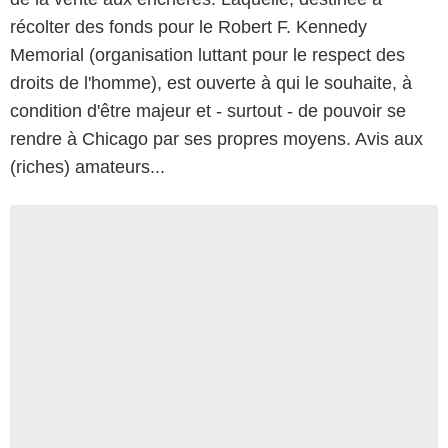
récolter des fonds pour le Robert F. Kennedy
Memorial (organisation luttant pour le respect des
droits de l'homme), est ouverte à qui le souhaite, à
condition d'être majeur et - surtout - de pouvoir se
rendre à Chicago par ses propres moyens. Avis aux
(riches) amateurs...