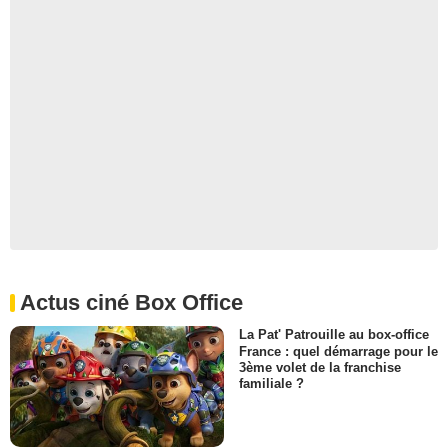
Actus ciné Box Office
La Pat' Patrouille au box-office
France : quel démarrage pour le
3ème volet de la franchise
familiale ?