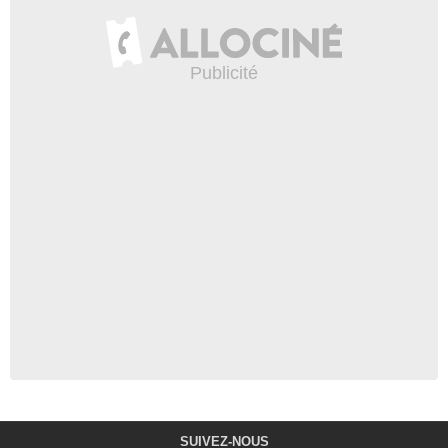
SUIVEZ-NOUS