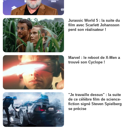
Jurassic World 5 : la suite du
film avec Scarlett Johansson
perd son réalisateur !
Marvel : le reboot de X-Men a
trouvé son Cyclope !
"Je travaille dessus" : la suite
de ce célèbre film de science-
fiction signé Steven Spielberg
se précise