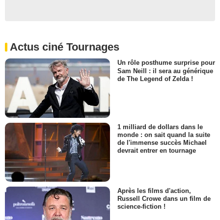
Actus ciné Tournages
Un rôle posthume surprise pour
Sam Neill : il sera au générique
de The Legend of Zelda !
1 milliard de dollars dans le
monde : on sait quand la suite
de l'immense succès Michael
devrait entrer en tournage
Après les films d'action,
Russell Crowe dans un film de
science-fiction !