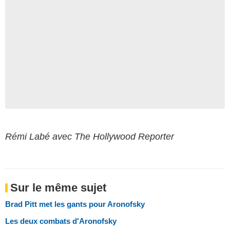
Rémi Labé avec The Hollywood Reporter
Sur le même sujet
Brad Pitt met les gants pour Aronofsky
Les deux combats d'Aronofsky