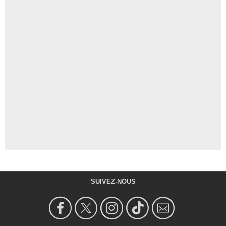
SUIVEZ-NOUS