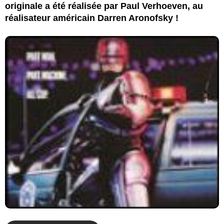
originale a été réalisée par Paul Verhoeven, au
réalisateur américain Darren Aronofsky !