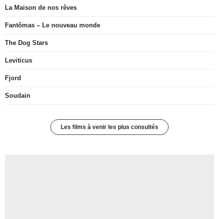
La Maison de nos rêves
Fantômas – Le nouveau monde
The Dog Stars
Leviticus
Fjord
Soudain
Les films à venir les plus consultés