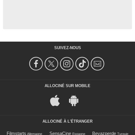
SUIVEZ-NOUS
ALLOCINÉ SUR MOBILE
ALLOCINÉ À L'ÉTRANGER
Filmstarts
SensaCine
Beyazperde
Allemagne
Espagne
Turquie