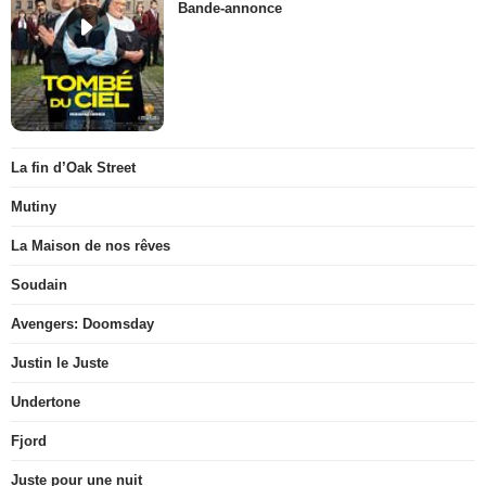
Bande-annonce
La fin d’Oak Street
Mutiny
La Maison de nos rêves
Soudain
Avengers: Doomsday
Justin le Juste
Undertone
Fjord
Juste pour une nuit