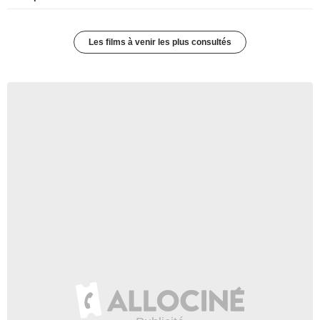
Les films à venir les plus consultés