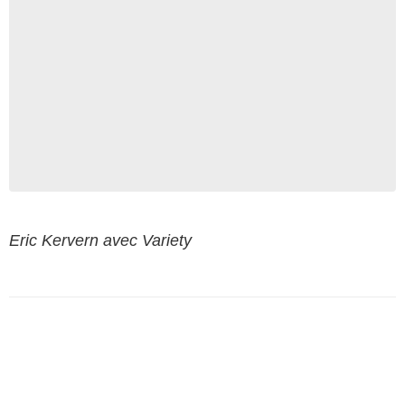
Eric Kervern avec Variety