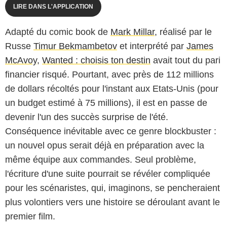
LIRE DANS L'APPLICATION
Adapté du comic book de
Mark Millar
, réalisé par le
Russe
Timur Bekmambetov
et interprété par
James
McAvoy
,
Wanted : choisis ton destin
avait tout du pari
financier risqué. Pourtant, avec près de 112 millions
de dollars récoltés pour l'instant aux Etats-Unis (pour
un budget estimé à 75 millions), il est en passe de
devenir l'un des succès surprise de l'été.
Conséquence inévitable avec ce genre blockbuster :
un nouvel opus serait déjà en préparation avec la
même équipe aux commandes. Seul problème,
l'écriture d'une suite pourrait se révéler compliquée
pour les scénaristes, qui, imaginons, se pencheraient
plus volontiers vers une histoire se déroulant avant le
premier film.