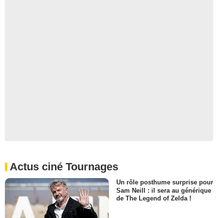
Actus ciné Tournages
Un rôle posthume surprise pour
Sam Neill : il sera au générique
de The Legend of Zelda !