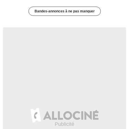
Bandes-annonces à ne pas manquer