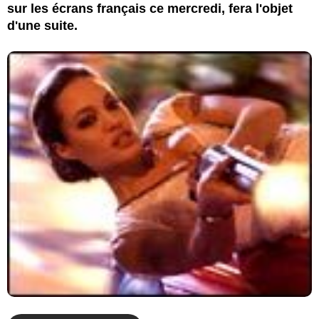
sur les écrans français ce mercredi, fera l'objet
d'une suite.