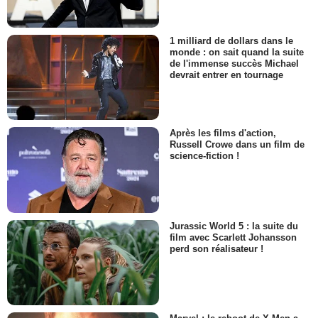
1 milliard de dollars dans le
monde : on sait quand la suite
de l'immense succès Michael
devrait entrer en tournage
Après les films d'action,
Russell Crowe dans un film de
science-fiction !
Jurassic World 5 : la suite du
film avec Scarlett Johansson
perd son réalisateur !