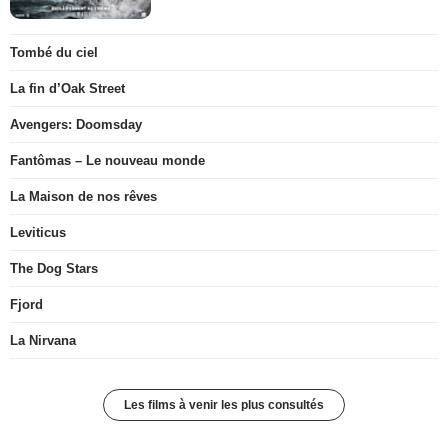
Tombé du ciel
La fin d’Oak Street
Avengers: Doomsday
Fantômas – Le nouveau monde
La Maison de nos rêves
Leviticus
The Dog Stars
Fjord
La Nirvana
Les films à venir les plus consultés