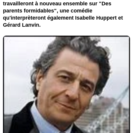
travailleront à nouveau ensemble sur "Des
parents formidables", une comédie
qu'interprèteront également Isabelle Huppert et
Gérard Lanvin.