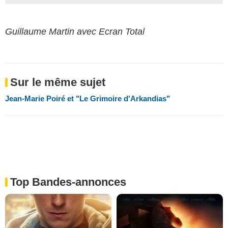
Guillaume Martin avec Ecran Total
Sur le même sujet
Jean-Marie Poiré et "Le Grimoire d'Arkandias"
Top Bandes-annonces