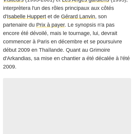
interprètera l'un des rôles principaux aux côtés
d'
Isabelle Huppert
et de
Gérard Lanvin
, son
partenaire du
Prix à payer
. Le synopsis n'a pas
encore été dévoilé, mais le tournage, lui, devrait
commencer à Paris en décembre et se poursuivre
début 2009 en Thaïlande. Quant au
Grimoire
d'Arkandias
, sa mise en chantier a été décalée à l'été
2009.