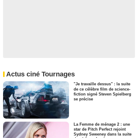
Actus ciné Tournages
"Je travaille dessus" : la suite
de ce célèbre film de science-
fiction signé Steven Spielberg
se précise
La Femme de ménage 2 : une
star de Pitch Perfect rejoint
Sydney Sweeney dans la suite