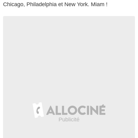
Chicago, Philadelphia et New York. Miam !