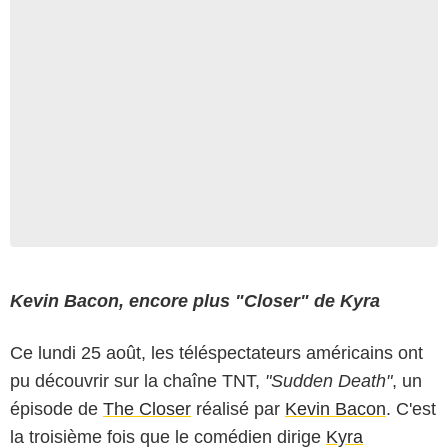
Kevin Bacon, encore plus "Closer" de Kyra
Ce lundi 25 août, les téléspectateurs américains ont
pu découvrir sur la chaîne TNT,
"Sudden Death"
, un
épisode de
The Closer
réalisé par
Kevin Bacon
. C'est
la troisième fois que le comédien dirige
Kyra