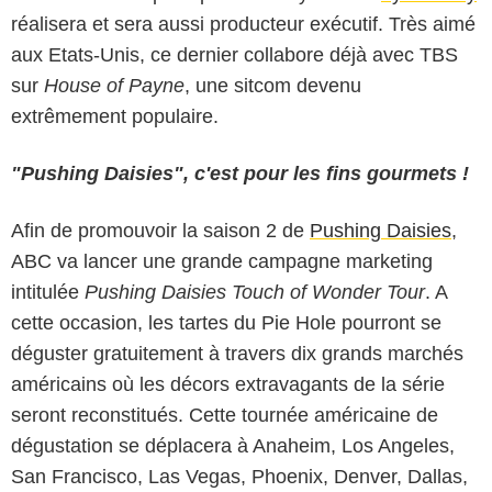
réalisera et sera aussi producteur exécutif. Très aimé
aux Etats-Unis, ce dernier collabore déjà avec TBS
sur
House of Payne
, une sitcom devenu
extrêmement populaire.
"Pushing Daisies", c'est pour les fins gourmets !
Afin de promouvoir la saison 2 de
Pushing Daisies
,
ABC va lancer une grande campagne marketing
intitulée
Pushing Daisies Touch of Wonder Tour
. A
cette occasion, les tartes du Pie Hole pourront se
déguster gratuitement à travers dix grands marchés
américains où les décors extravagants de la série
seront reconstitués. Cette tournée américaine de
dégustation se déplacera à Anaheim, Los Angeles,
San Francisco, Las Vegas, Phoenix, Denver, Dallas,