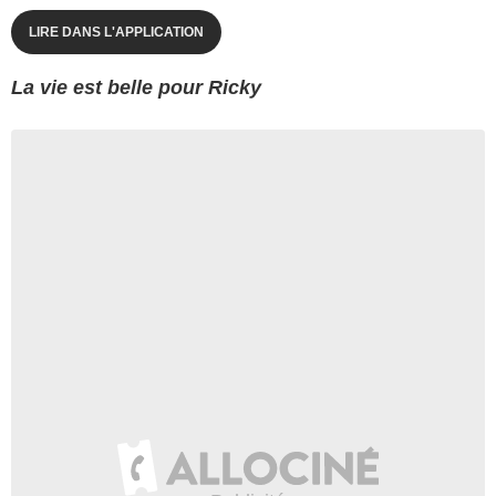
LIRE DANS L'APPLICATION
La vie est belle pour Ricky