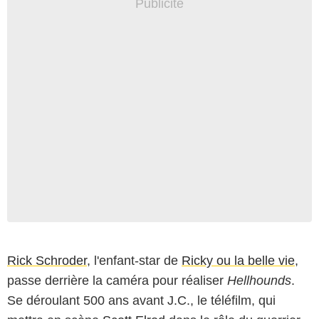
Rick Schroder
, l'enfant-star de
Ricky ou la belle vie
,
passe derrière la caméra pour réaliser
Hellhounds
.
Se déroulant 500 ans avant J.C., le téléfilm, qui