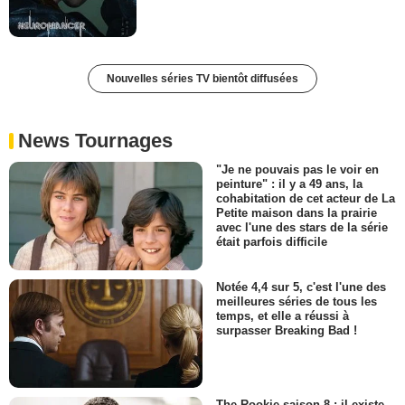
Nouvelles séries TV bientôt diffusées
News Tournages
"Je ne pouvais pas le voir en
peinture" : il y a 49 ans, la
cohabitation de cet acteur de La
Petite maison dans la prairie
avec l'une des stars de la série
était parfois difficile
Notée 4,4 sur 5, c'est l'une des
meilleures séries de tous les
temps, et elle a réussi à
surpasser Breaking Bad !