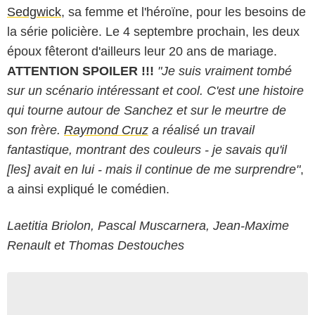
Sedgwick
, sa femme et l'héroïne, pour les besoins de
la série policière. Le 4 septembre prochain, les deux
époux fêteront d'ailleurs leur 20 ans de mariage.
ATTENTION SPOILER !!!
"Je suis vraiment tombé
sur un scénario intéressant et cool. C'est une histoire
qui tourne autour de Sanchez et sur le meurtre de
son frère.
Raymond Cruz
a réalisé un travail
fantastique, montrant des couleurs - je savais qu'il
[les] avait en lui - mais il continue de me surprendre"
,
a ainsi expliqué le comédien.
Laetitia Briolon, Pascal Muscarnera, Jean-Maxime
Renault et Thomas Destouches