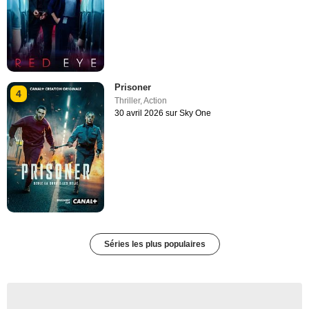
Prisoner
4
Thriller
,
Action
30 avril 2026 sur Sky One
Séries les plus populaires