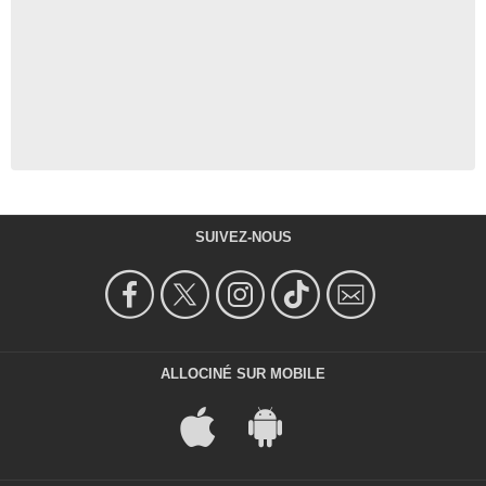
SUIVEZ-NOUS
ALLOCINÉ SUR MOBILE