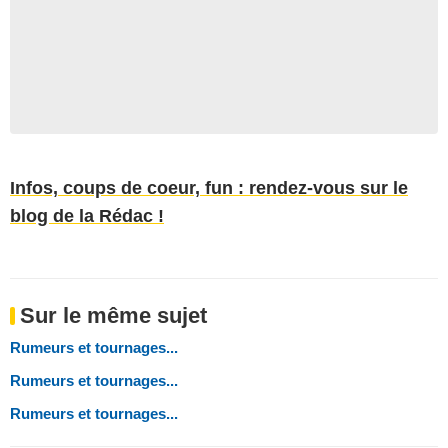
Infos, coups de coeur, fun : rendez-vous sur le
blog de la Rédac !
Sur le même sujet
Rumeurs et tournages...
Rumeurs et tournages...
Rumeurs et tournages...