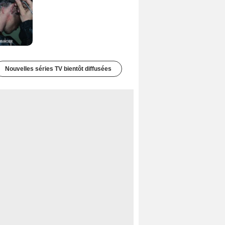
Nouvelles séries TV bientôt diffusées