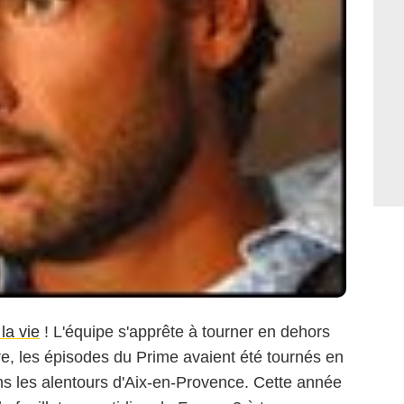
la vie
! L'équipe s'apprête à tourner en dehors
re, les épisodes du Prime avaient été tournés en
s les alentours d'Aix-en-Provence. Cette année