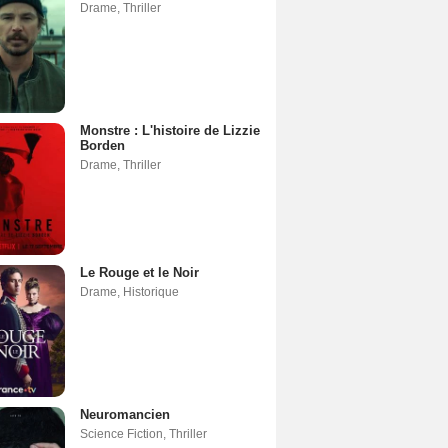
Drame
,
Thriller
Monstre : L'histoire de Lizzie
Borden
Drame
,
Thriller
Le Rouge et le Noir
Drame
,
Historique
Neuromancien
Science Fiction
,
Thriller