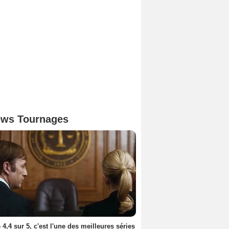
ws Tournages
 4,4 sur 5, c'est l'une des meilleures séries