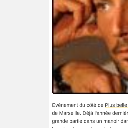
Evènement du côté de
Plus belle 
de Marseille. Déjà l'année derniè
grande partie dans un manoir dan