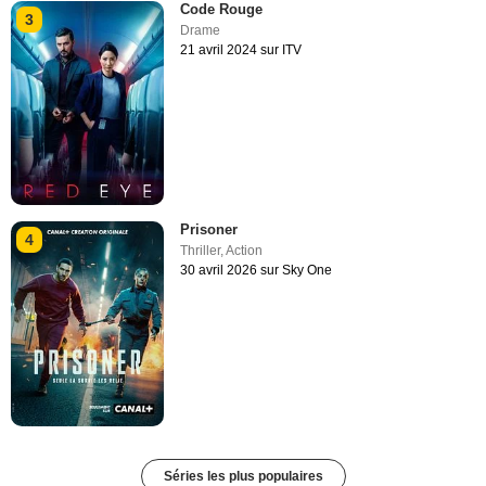
Code Rouge
3
Drame
21 avril 2024 sur ITV
Prisoner
4
Thriller
,
Action
30 avril 2026 sur Sky One
Séries les plus populaires