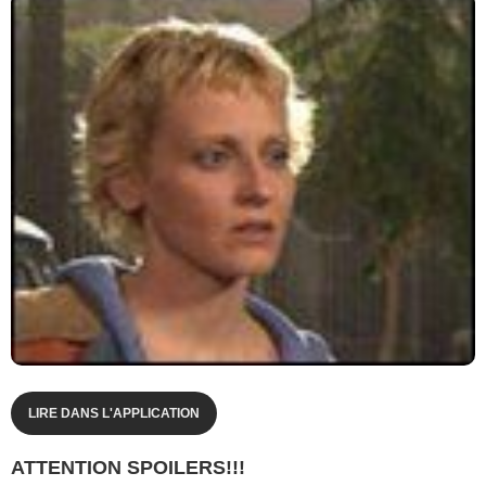
LIRE DANS L'APPLICATION
ATTENTION SPOILERS!!!