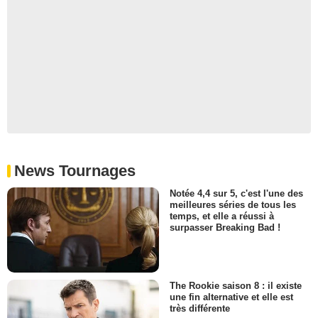
News Tournages
Notée 4,4 sur 5, c'est l'une des
meilleures séries de tous les
temps, et elle a réussi à
surpasser Breaking Bad !
The Rookie saison 8 : il existe
une fin alternative et elle est
très différente