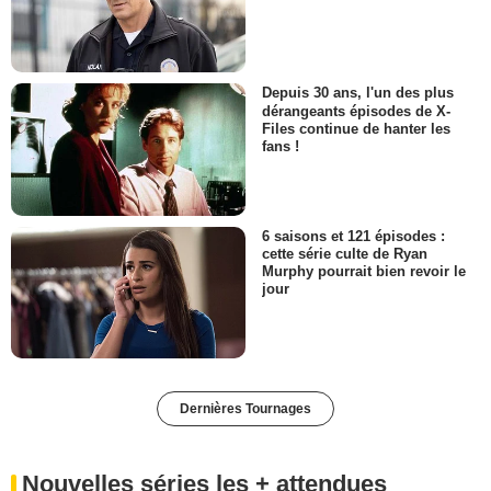
Depuis 30 ans, l'un des plus
dérangeants épisodes de X-
Files continue de hanter les
fans !
6 saisons et 121 épisodes :
cette série culte de Ryan
Murphy pourrait bien revoir le
jour
Dernières Tournages
Nouvelles séries les + attendues