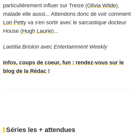
particulièrement influer sur Treize (
Olivia Wilde
),
malade elle aussi... Attendons donc de voir comment
Lori Petty
va s'en sortir avec le sarcastique docteur
House (
Hugh Laurie
)...
Laetitia Briolon avec Entertainment Weekly
Infos, coups de coeur, fun : rendez-vous sur le
blog de la Rédac !
Séries les + attendues