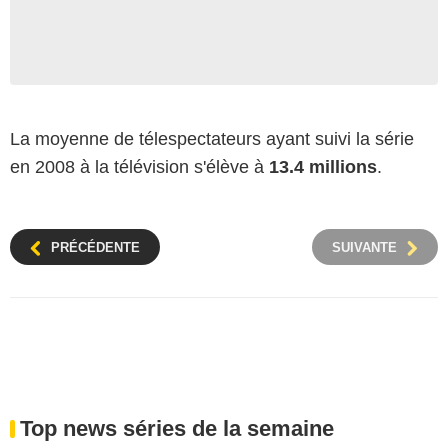
La moyenne de télespectateurs ayant suivi la série
en 2008 à la télévision s'élève à
13.4 millions
.
PRÉCÉDENTE
SUIVANTE
Top news séries de la semaine