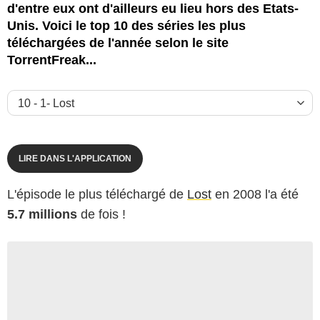
d'entre eux ont d'ailleurs eu lieu hors des Etats-
Unis. Voici le top 10 des séries les plus
téléchargées de l'année selon le site
TorrentFreak...
LIRE DANS L'APPLICATION
L'épisode le plus téléchargé de
Lost
en 2008 l'a été
5.7 millions
de fois !