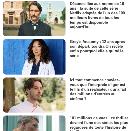
Déconseillée aux moins de 16
ans : la suite de cette série
Netflix adaptée de l'un des 100
meilleurs livres de tous les
temps est disponible
aujourd'hui
Grey's Anatomy : 12 ans après
son départ, Sandra Oh révèle
enfin pourquoi elle a quitté la
série
Ici tout commence : saviez-
vous que l'interprète d'Igor est
le fils d'un réalisateur qui a fait
des millions d'entrées au
cinéma ?
101 millions de vues : ce thriller
devient l'une des séries les plus
regardées de toute l'histoire de