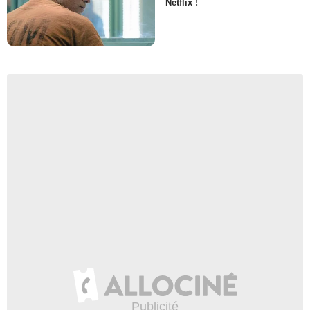
Netflix !