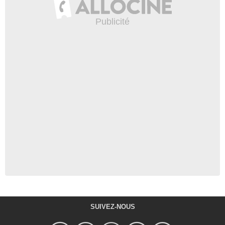
SUIVEZ-NOUS