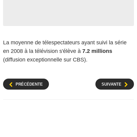
La moyenne de télespectateurs ayant suivi la série
en 2008 à la télévision s'élève à
7.2 millions
(diffusion exceptionnelle sur CBS).
PRÉCÉDENTE
SUIVANTE