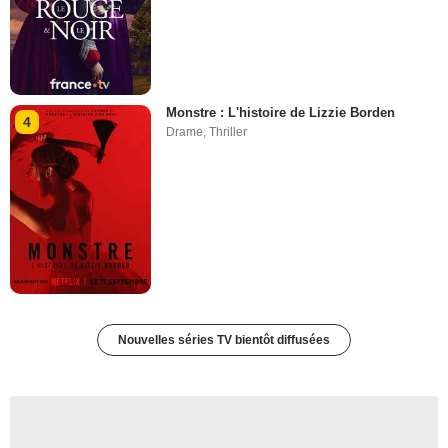
Monstre : L'histoire de Lizzie Borden
4
Drame
,
Thriller
Nouvelles séries TV bientôt diffusées