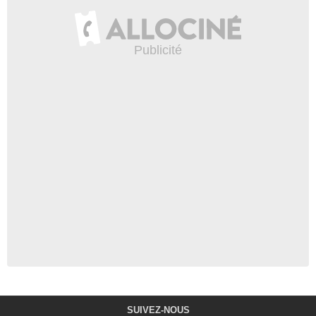
SUIVEZ-NOUS