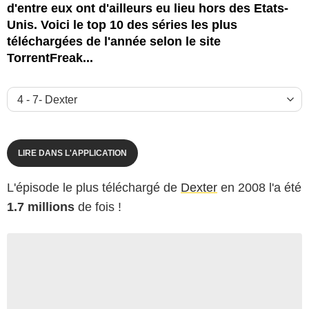
d'entre eux ont d'ailleurs eu lieu hors des Etats-
Unis. Voici le top 10 des séries les plus
téléchargées de l'année selon le site
TorrentFreak...
LIRE DANS L'APPLICATION
L'épisode le plus téléchargé de
Dexter
en 2008 l'a été
1.7 millions
de fois !