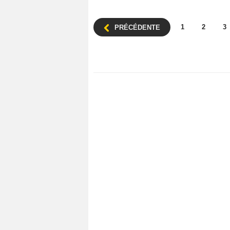
1
2
3
PRÉCÉDENTE