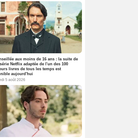
seillée aux moins de 16 ans : la suite de
 série Netflix adaptée de l'un des 100
eurs livres de tous les temps est
nible aujourd'hui
edi 5 août 2026