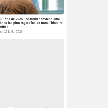
illions de vues : ce thriller devient l'une
éries les plus regardées de toute l'histoire
flix !
di 29 juillet 2026