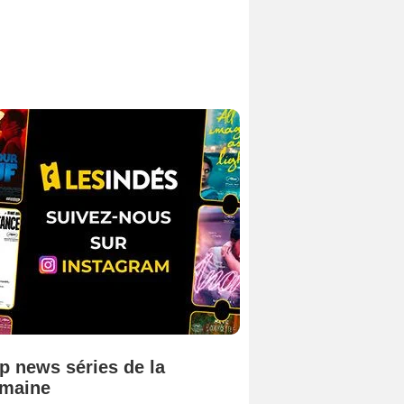
p news séries de la
maine