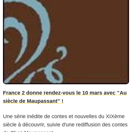
France 2 donne rendez-vous le 10 mars avec "Au
siècle de Maupassant" !
Une série inédite de contes et nouvelles du XIXème
siècle à découvrir, suivie d'une rediffusion des contes