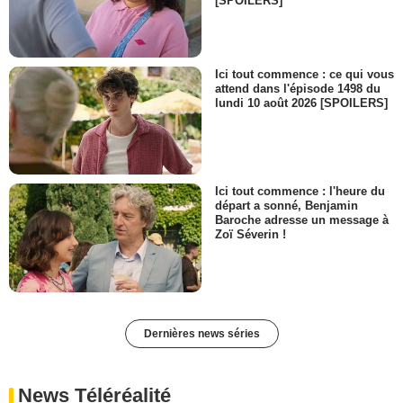
[SPOILERS]
Ici tout commence : ce qui vous
attend dans l'épisode 1498 du
lundi 10 août 2026 [SPOILERS]
Ici tout commence : l'heure du
départ a sonné, Benjamin
Baroche adresse un message à
Zoï Séverin !
Dernières news séries
News Téléréalité