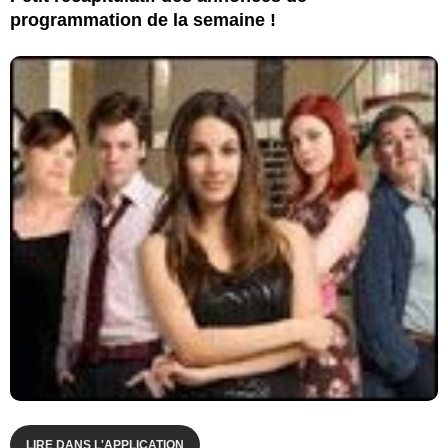
programmation de la semaine !
LIRE DANS L'APPLICATION