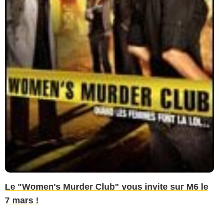
Le "Women's Murder Club" vous invite sur M6 le
7 mars !