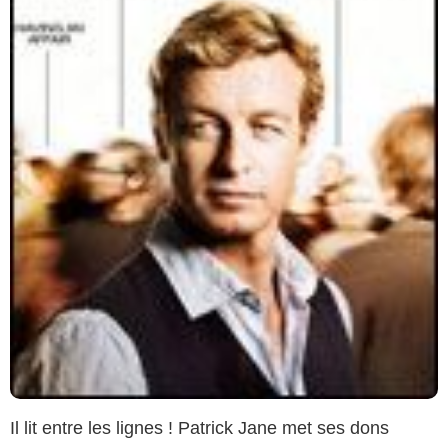
Il lit entre les lignes ! Patrick Jane met ses dons