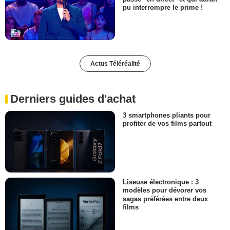
pu interrompre le prime !
Actus Téléréalité
Derniers guides d'achat
3 smartphones pliants pour
profiter de vos films partout
Liseuse électronique : 3
modèles pour dévorer vos
sagas préférées entre deux
films