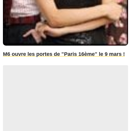
M6 ouvre les portes de "Paris 16ème" le 9 mars !