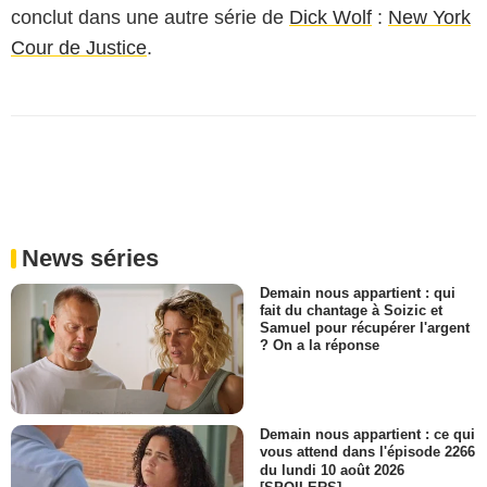
conclut dans une autre série de
Dick Wolf
:
New York
Cour de Justice
.
News séries
Demain nous appartient : qui
fait du chantage à Soizic et
Samuel pour récupérer l'argent
? On a la réponse
Demain nous appartient : ce qui
vous attend dans l'épisode 2266
du lundi 10 août 2026