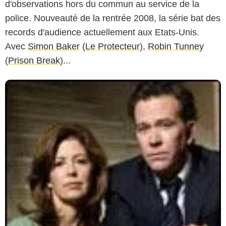
d'observations hors du commun au service de la
police. Nouveauté de la rentrée 2008, la série bat des
records d'audience actuellement aux Etats-Unis.
Avec
Simon Baker
(
Le Protecteur
),
Robin Tunney
(
Prison Break
)...