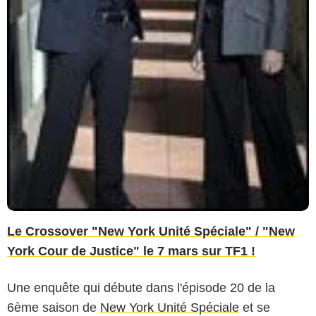
Le Crossover "New York Unité Spéciale" / "New
York Cour de Justice" le 7 mars sur TF1 !
Une enquête qui débute dans l'épisode 20 de la
6ème saison de
New York Unité Spéciale
et se