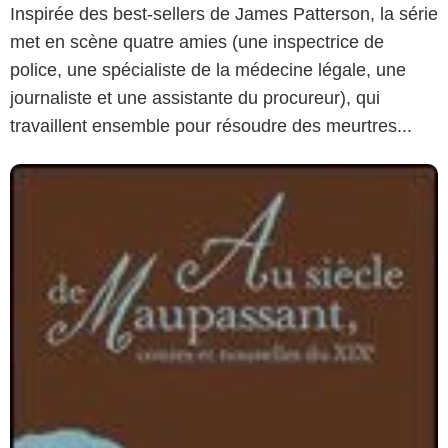
Inspirée des best-sellers de James Patterson, la série
met en scène quatre amies (une inspectrice de
police, une spécialiste de la médecine légale, une
journaliste et une assistante du procureur), qui
travaillent ensemble pour résoudre des meurtres...