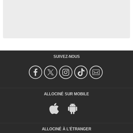
SUIVEZ-NOUS
ALLOCINÉ SUR MOBILE
ALLOCINÉ À L'ÉTRANGER