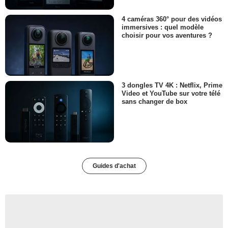
4 caméras 360° pour des vidéos
immersives : quel modèle
choisir pour vos aventures ?
3 dongles TV 4K : Netflix, Prime
Video et YouTube sur votre télé
sans changer de box
Guides d'achat