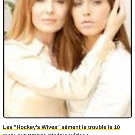
Les "Hockey's Wives" sèment le trouble le 10