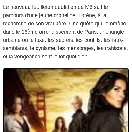
Le nouveau feuilleton quotidien de M6 suit le
parcours d'une jeune orpheline, Lorène, à la
recherche de son vrai père. Une quête qui l'emmène
dans le 16ème arrondissement de Paris, une jungle
urbaine où le luxe, les secrets, les conflits, les faux-
semblants, le cynisme, les mensonges, les trahisons,
et la vengeance sont le lot quotidien...