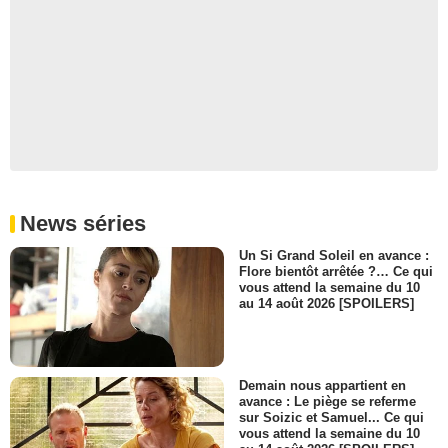
News séries
Un Si Grand Soleil en avance :
Flore bientôt arrêtée ?… Ce qui
vous attend la semaine du 10
au 14 août 2026 [SPOILERS]
Demain nous appartient en
avance : Le piège se referme
sur Soizic et Samuel... Ce qui
vous attend la semaine du 10