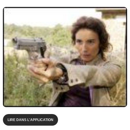
LIRE DANS L'APPLICATION