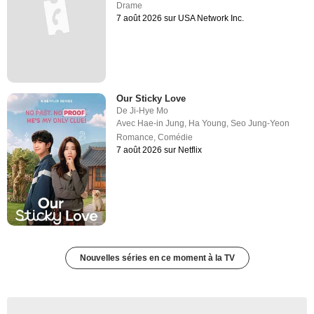
Drame
7 août 2026 sur USA Network Inc.
Our Sticky Love
De
Ji-Hye Mo
Avec
Hae-in Jung
,
Ha Young
,
Seo Jung-Yeon
Romance
,
Comédie
7 août 2026 sur Netflix
Nouvelles séries en ce moment à la TV