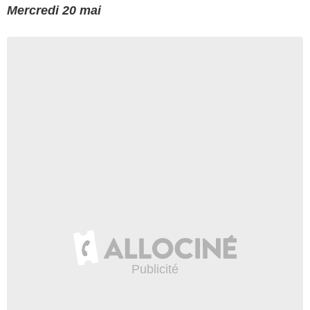
Mercredi 20 mai