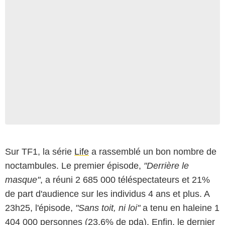
Sur TF1, la série
Life
a rassemblé un bon nombre de
noctambules. Le premier épisode,
"Derrière le
masque"
, a réuni 2 685 000 téléspectateurs et 21%
de part d'audience sur les individus 4 ans et plus. A
23h25, l'épisode,
"Sans toit, ni loi"
a tenu en haleine 1
404 000 personnes (23.6% de pda). Enfin, le dernier