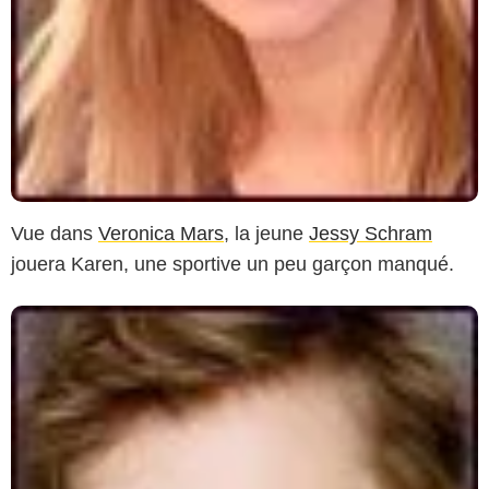
Vue dans
Veronica Mars
, la jeune
Jessy Schram
jouera Karen, une sportive un peu garçon manqué.