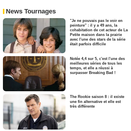
News Tournages
"Je ne pouvais pas le voir en
peinture" : il y a 49 ans, la
cohabitation de cet acteur de La
Petite maison dans la prairie
avec l'une des stars de la série
était parfois difficile
Notée 4,4 sur 5, c'est l'une des
meilleures séries de tous les
temps, et elle a réussi à
surpasser Breaking Bad !
The Rookie saison 8 : il existe
une fin alternative et elle est
très différente