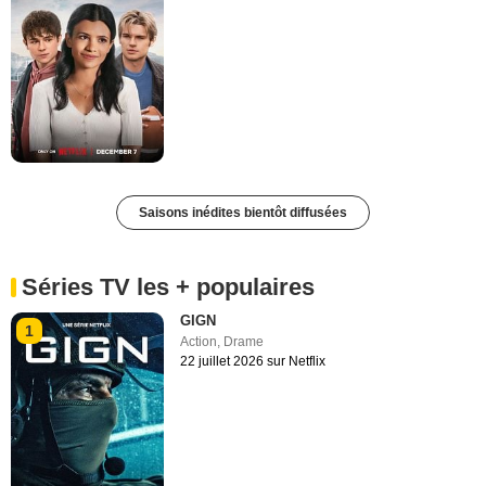
Saisons inédites bientôt diffusées
Séries TV les + populaires
GIGN
1
Action
,
Drame
22 juillet 2026 sur Netflix