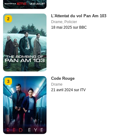
L'Attentat du vol Pan Am 103
2
Drame
,
Policier
18 mai 2025 sur BBC
Code Rouge
3
Drame
21 avril 2024 sur ITV