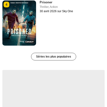
Prisoner
4
Thriller
,
Action
30 avril 2026 sur Sky One
Séries les plus populaires