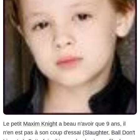
Le petit
Maxim Knight
a beau n'avoir que 9 ans, il
n'en est pas à son coup d'essai (
Slaughter
,
Ball Don't