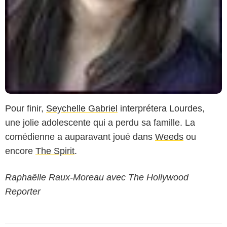
Pour finir,
Seychelle Gabriel
interprétera Lourdes,
une jolie adolescente qui a perdu sa famille. La
comédienne a auparavant joué dans
Weeds
ou
encore
The Spirit
.
Raphaëlle Raux-Moreau avec The Hollywood
Reporter