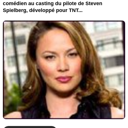
comédien au casting du pilote de Steven
Spielberg, développé pour TNT...