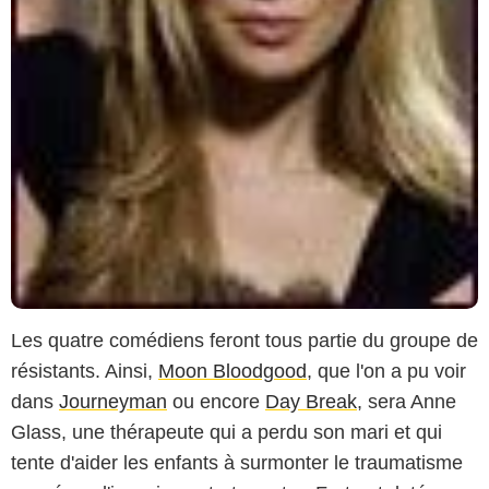
Les quatre comédiens feront tous partie du groupe de
résistants. Ainsi,
Moon Bloodgood
, que l'on a pu voir
dans
Journeyman
ou encore
Day Break
, sera Anne
Glass, une thérapeute qui a perdu son mari et qui
tente d'aider les enfants à surmonter le traumatisme