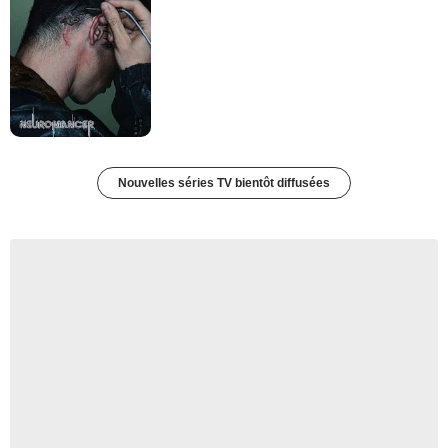
Nouvelles séries TV bientôt diffusées