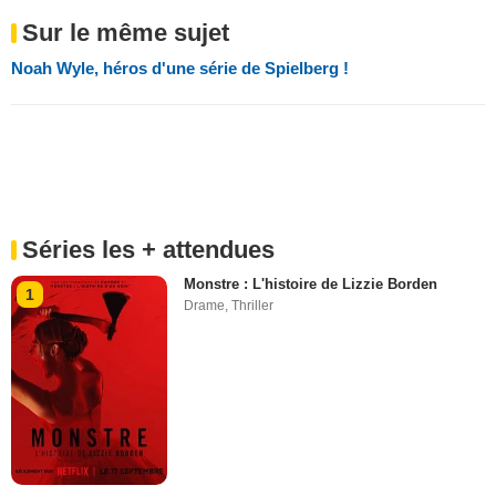
Sur le même sujet
Noah Wyle, héros d'une série de Spielberg !
Séries les + attendues
Monstre : L'histoire de Lizzie Borden
1
Drame
,
Thriller