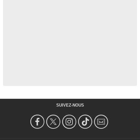
SUIVEZ-NOUS