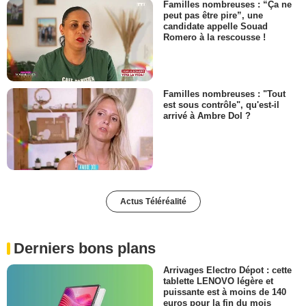
Familles nombreuses : “Ça ne
peut pas être pire”, une
candidate appelle Souad
Romero à la rescousse !
Familles nombreuses : "Tout
est sous contrôle", qu'est-il
arrivé à Ambre Dol ?
Actus Téléréalité
Derniers bons plans
Arrivages Electro Dépot : cette
tablette LENOVO légère et
puissante est à moins de 140
euros pour la fin du mois