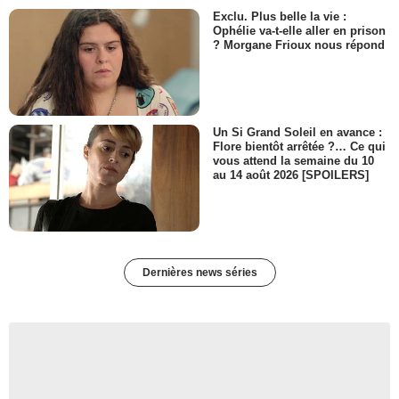
Exclu. Plus belle la vie :
Ophélie va-t-elle aller en prison
? Morgane Frioux nous répond
Un Si Grand Soleil en avance :
Flore bientôt arrêtée ?… Ce qui
vous attend la semaine du 10
au 14 août 2026 [SPOILERS]
Dernières news séries