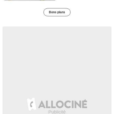
Bons plans