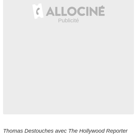
Thomas Destouches avec The Hollywood Reporter