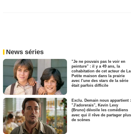
News séries
"Je ne pouvais pas le voir en
peinture" : il y a 49 ans, la
cohabitation de cet acteur de La
Petite maison dans la prairie
avec l'une des stars de la série
était parfois difficile
Exclu. Demain nous appartient :
"J'adorerais", Kevin Levy
(Bruno) dévoile les comédiens
avec qui il rêve de partager plus
de scènes