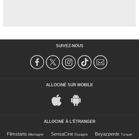
SUIVEZ-NOUS
ALLOCINÉ SUR MOBILE
ALLOCINÉ À L'ÉTRANGER
Filmstarts
SensaCine
Beyazperde
Allemagne
Espagne
Turquie