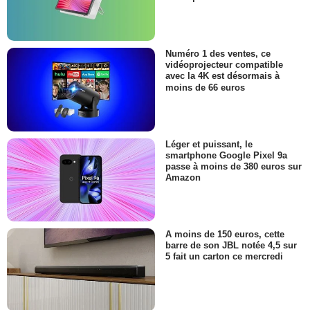
Numéro 1 des ventes, ce
vidéoprojecteur compatible
avec la 4K est désormais à
moins de 66 euros
Léger et puissant, le
smartphone Google Pixel 9a
passe à moins de 380 euros sur
Amazon
A moins de 150 euros, cette
barre de son JBL notée 4,5 sur
5 fait un carton ce mercredi