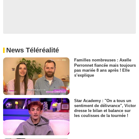
News Téléréalité
Familles nombreuses : Axelle
Perronnet fiancée mais toujours
pas mariée 8 ans après ! Elle
s’explique
Star Academy : "On a tous un
sentiment de délivrance", Victor
dresse le bilan et balance sur
les coulisses de la tournée !