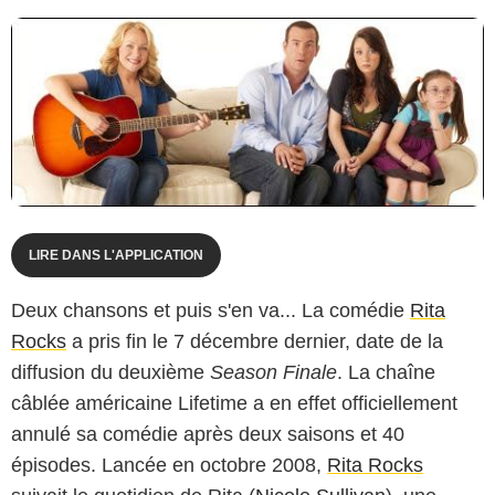
LIRE DANS L'APPLICATION
Deux chansons et puis s'en va... La comédie
Rita
Rocks
a pris fin le 7 décembre dernier, date de la
diffusion du deuxième
Season Finale
. La chaîne
câblée américaine Lifetime a en effet officiellement
annulé sa comédie après deux saisons et 40
épisodes. Lancée en octobre 2008,
Rita Rocks