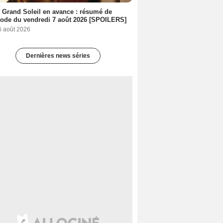
 Grand Soleil en avance : résumé de
sode du vendredi 7 août 2026 [SPOILERS]
6 août 2026
Dernières news séries