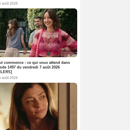
6 août 2026
out commence : ce qui vous attend dans
sode 1497 du vendredi 7 août 2026
ILERS]
6 août 2026