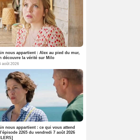
n nous appartient : Alex au pied du mur,
h découvre la vérité sur Milo
6 août 2026
n nous appartient : ce qui vous attend
l'épisode 2265 du vendredi 7 août 2026
ILERS]