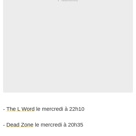
-
The L Word
le mercredi à 22h10
-
Dead Zone
le mercredi à 20h35