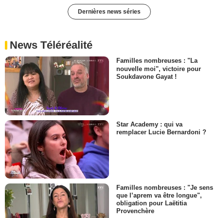
Dernières news séries
News Téléréalité
Familles nombreuses : "La
nouvelle moi", victoire pour
Soukdavone Gayat !
Star Academy : qui va
remplacer Lucie Bernardoni ?
Familles nombreuses : "Je sens
que l’aprem va être longue",
obligation pour Laëtitia
Provenchère