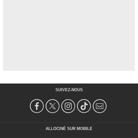
SUIVEZ-NOUS
ALLOCINÉ SUR MOBILE