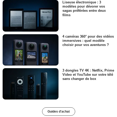
Liseuse électronique : 3
modèles pour dévorer vos
sagas préférées entre deux
films
4 caméras 360° pour des vidéos
immersives : quel modèle
choisir pour vos aventures ?
3 dongles TV 4K : Netflix, Prime
Video et YouTube sur votre télé
sans changer de box
Guides d'achat