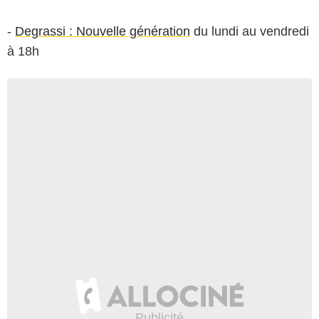
-
Degrassi : Nouvelle génération
du lundi au vendredi
à 18h