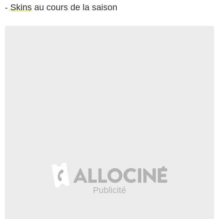
-
Skins
au cours de la saison