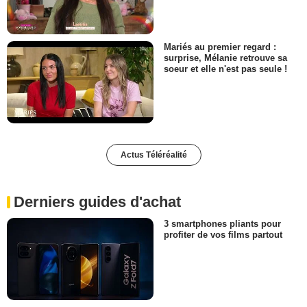
Mariés au premier regard :
surprise, Mélanie retrouve sa
soeur et elle n'est pas seule !
Actus Téléréalité
Derniers guides d'achat
3 smartphones pliants pour
profiter de vos films partout