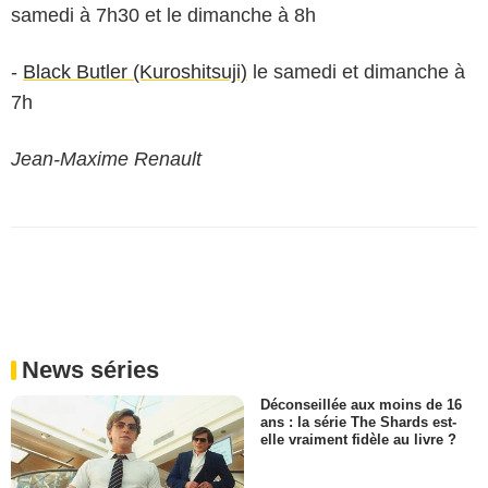
samedi à 7h30 et le dimanche à 8h
-
Black Butler (Kuroshitsuji)
le samedi et dimanche à
7h
Jean-Maxime Renault
News séries
Déconseillée aux moins de 16
ans : la série The Shards est-
elle vraiment fidèle au livre ?