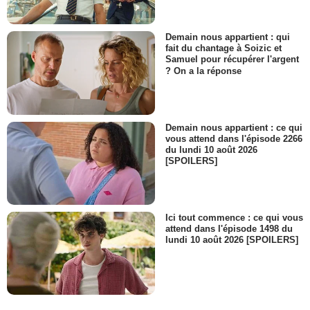
Demain nous appartient : qui
fait du chantage à Soizic et
Samuel pour récupérer l'argent
? On a la réponse
Demain nous appartient : ce qui
vous attend dans l'épisode 2266
du lundi 10 août 2026
[SPOILERS]
Ici tout commence : ce qui vous
attend dans l'épisode 1498 du
lundi 10 août 2026 [SPOILERS]