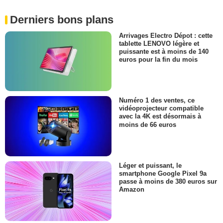
Derniers bons plans
Arrivages Electro Dépot : cette
tablette LENOVO légère et
puissante est à moins de 140
euros pour la fin du mois
Numéro 1 des ventes, ce
vidéoprojecteur compatible
avec la 4K est désormais à
moins de 66 euros
Léger et puissant, le
smartphone Google Pixel 9a
passe à moins de 380 euros sur
Amazon