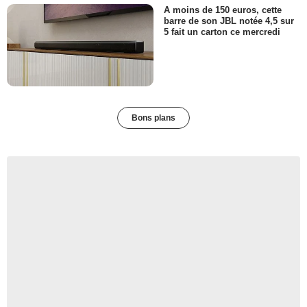
A moins de 150 euros, cette
barre de son JBL notée 4,5 sur
5 fait un carton ce mercredi
Bons plans