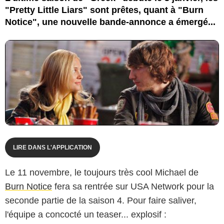
"Pretty Little Liars" sont prêtes, quant à "Burn
Notice", une nouvelle bande-annonce a émergé...
LIRE DANS L'APPLICATION
Le 11 novembre, le toujours très cool Michael de
Burn Notice
fera sa rentrée sur USA Network pour la
seconde partie de la saison 4. Pour faire saliver,
l'équipe a concocté un teaser... explosif :