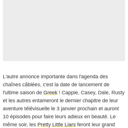
L'autre annonce importante dans l'agenda des
chaînes câblées, c'est la date de lancement de
l'ultime saison de
Greek
! Cappie, Casey, Dale, Rusty
et les autres entameront le dernier chapitre de leur
aventure télévisuelle le 3 janvier prochain et auront
10 épisodes pour faire leurs adieux en beauté. Le
même soir, les
Pretty Little Liars
feront leur grand