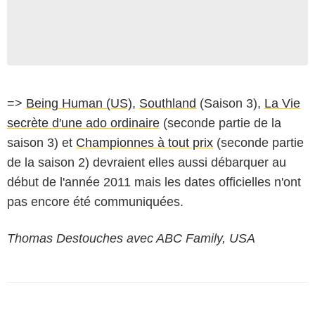
=>
Being Human (US)
,
Southland
(Saison 3),
La Vie
secrète d'une ado ordinaire
(seconde partie de la
saison 3) et
Championnes à tout prix
(seconde partie
de la saison 2) devraient elles aussi débarquer au
début de l'année 2011 mais les dates officielles n'ont
pas encore été communiquées.
Thomas Destouches avec ABC Family, USA