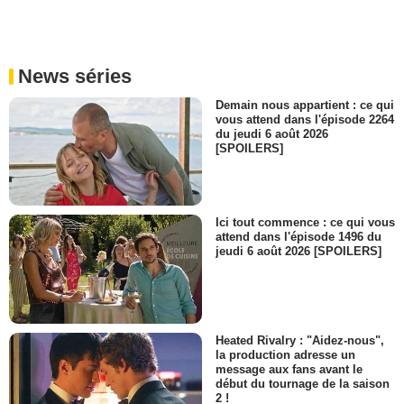
News séries
Demain nous appartient : ce qui
vous attend dans l'épisode 2264
du jeudi 6 août 2026
[SPOILERS]
Ici tout commence : ce qui vous
attend dans l'épisode 1496 du
jeudi 6 août 2026 [SPOILERS]
Heated Rivalry : "Aidez-nous",
la production adresse un
message aux fans avant le
début du tournage de la saison
2 !