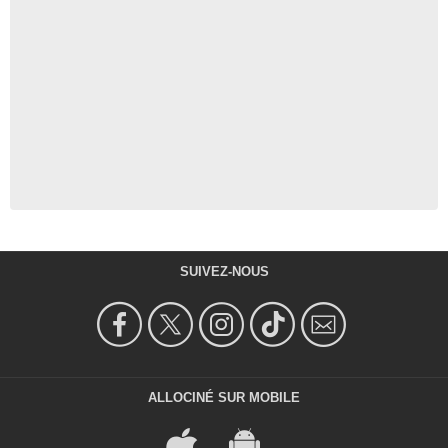
SUIVEZ-NOUS
ALLOCINÉ SUR MOBILE