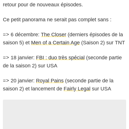
retour pour de nouveaux épisodes.
Ce petit panorama ne serait pas complet sans :
=> 6 décembre:
The Closer
(derniers épisodes de la
saison 5) et
Men of a Certain Age
(Saison 2) sur TNT
=> 18 janvier:
FBI : duo très spécial
(seconde partie
de la saison 2) sur USA
=> 20 janvier:
Royal Pains
(seconde partie de la
saison 2) et lancement de
Fairly Legal
sur USA