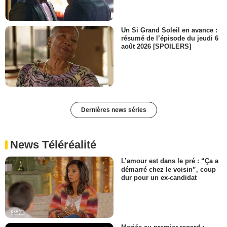
Un Si Grand Soleil en avance :
résumé de l’épisode du jeudi 6
août 2026 [SPOILERS]
Dernières news séries
News Téléréalité
L’amour est dans le pré : “Ça a
démarré chez le voisin”, coup
dur pour un ex-candidat