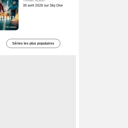
Thriller
,
Action
30 avril 2026 sur Sky One
Séries les plus populaires