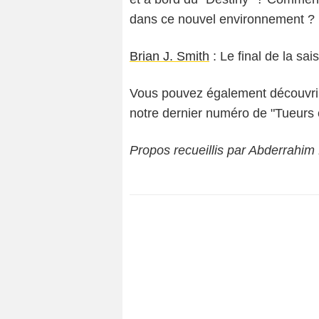
dans ce nouvel environnement ?
Brian J. Smith
: Le final de la sa
Vous pouvez également découvrir
notre dernier numéro de "Tueurs 
Propos recueillis par Abderrahim