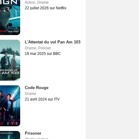
Action
,
Drame
22 juillet 2026 sur Netflix
L'Attentat du vol Pan Am 103
Drame
,
Policier
18 mai 2025 sur BBC
Code Rouge
Drame
21 avril 2024 sur ITV
Prisoner