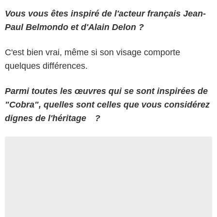
Vous vous êtes inspiré de l'acteur français Jean-
Paul Belmondo et d'Alain Delon ?
C'est bien vrai, même si son visage comporte
quelques différences.
Parmi toutes les œuvres qui se sont inspirées de
"Cobra", quelles sont celles que vous considérez
dignes de l'héritage ?