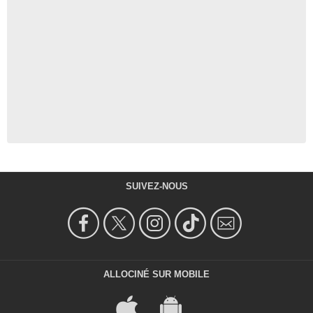
SUIVEZ-NOUS
ALLOCINÉ SUR MOBILE