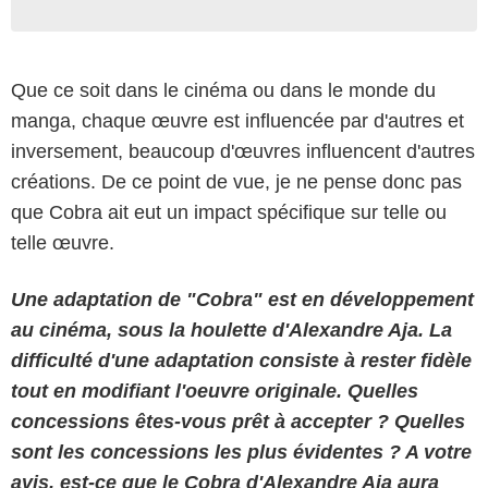
Que ce soit dans le cinéma ou dans le monde du
manga, chaque œuvre est influencée par d'autres et
inversement, beaucoup d'œuvres influencent d'autres
créations. De ce point de vue, je ne pense donc pas
que Cobra ait eut un impact spécifique sur telle ou
telle œuvre.
Une adaptation de "Cobra" est en développement
au cinéma, sous la houlette d'Alexandre Aja. La
difficulté d'une adaptation consiste à rester fidèle
tout en modifiant l'oeuvre originale. Quelles
concessions êtes-vous prêt à accepter ? Quelles
sont les concessions les plus évidentes ? A votre
avis, est-ce que le Cobra d'Alexandre Aja aura