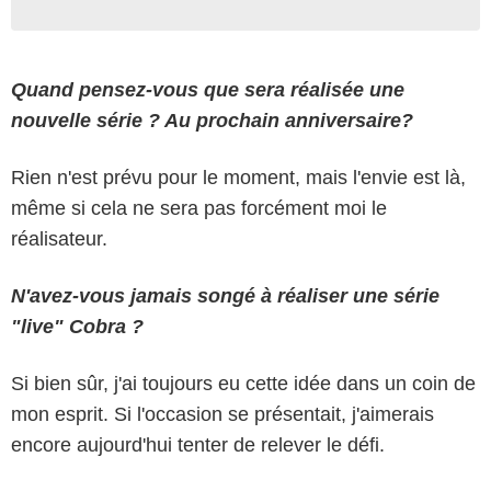
Quand pensez-vous que sera réalisée une
nouvelle série ? Au prochain anniversaire?
Rien n'est prévu pour le moment, mais l'envie est là,
même si cela ne sera pas forcément moi le
réalisateur.
N'avez-vous jamais songé à réaliser une série
"live" Cobra ?
Si bien sûr, j'ai toujours eu cette idée dans un coin de
mon esprit. Si l'occasion se présentait, j'aimerais
encore aujourd'hui tenter de relever le défi.