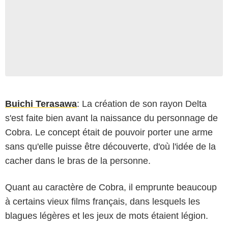
Buichi Terasawa
: La création de son rayon Delta
s'est faite bien avant la naissance du personnage de
Cobra. Le concept était de pouvoir porter une arme
sans qu'elle puisse être découverte, d'où l'idée de la
cacher dans le bras de la personne.
Quant au caractère de Cobra, il emprunte beaucoup
à certains vieux films français, dans lesquels les
blagues légères et les jeux de mots étaient légion.