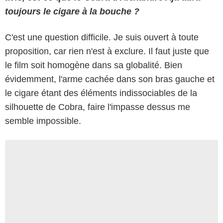
toujours le cigare à la bouche ?
C'est une question difficile. Je suis ouvert à toute
proposition, car rien n'est à exclure. Il faut juste que
le film soit homogène dans sa globalité. Bien
évidemment, l'arme cachée dans son bras gauche et
le cigare étant des éléments indissociables de la
silhouette de Cobra, faire l'impasse dessus me
semble impossible.