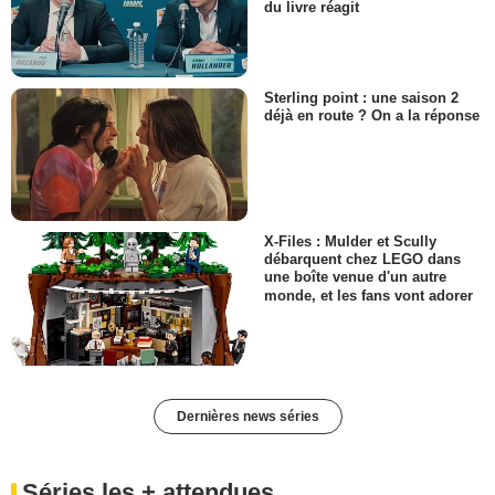
du livre réagit
Sterling point : une saison 2
déjà en route ? On a la réponse
X-Files : Mulder et Scully
débarquent chez LEGO dans
une boîte venue d'un autre
monde, et les fans vont adorer
Dernières news séries
Séries les + attendues