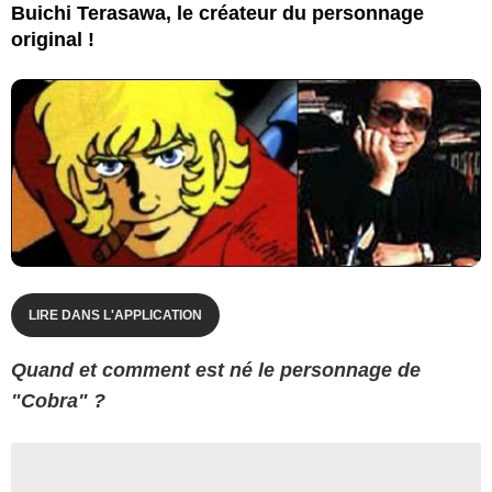
Buichi Terasawa, le créateur du personnage
original !
LIRE DANS L'APPLICATION
Quand et comment est né le personnage de
"Cobra" ?