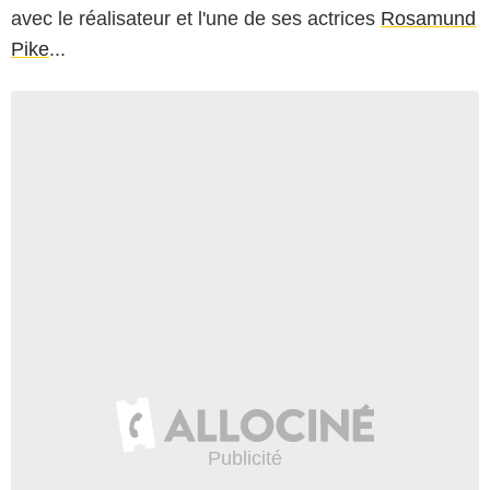
avec le réalisateur et l'une de ses actrices
Rosamund
Pike
...