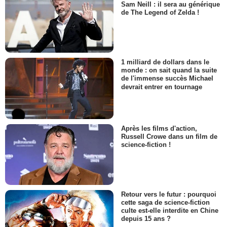
Sam Neill : il sera au générique
de The Legend of Zelda !
1 milliard de dollars dans le
monde : on sait quand la suite
de l'immense succès Michael
devrait entrer en tournage
Après les films d'action,
Russell Crowe dans un film de
science-fiction !
Retour vers le futur : pourquoi
cette saga de science-fiction
culte est-elle interdite en Chine
depuis 15 ans ?