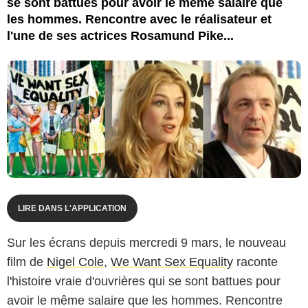
se sont battues pour avoir le même salaire que
les hommes. Rencontre avec le réalisateur et
l'une de ses actrices Rosamund Pike...
LIRE DANS L'APPLICATION
Sur les écrans depuis mercredi 9 mars, le nouveau
film de
Nigel Cole
,
We Want Sex Equality
raconte
l'histoire vraie d'ouvrières qui se sont battues pour
avoir le même salaire que les hommes. Rencontre