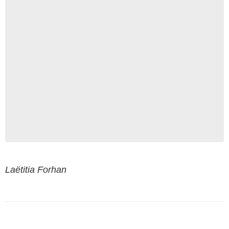
Laëtitia Forhan