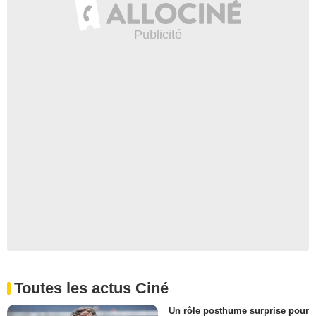
Toutes les actus Ciné
Un rôle posthume surprise pour