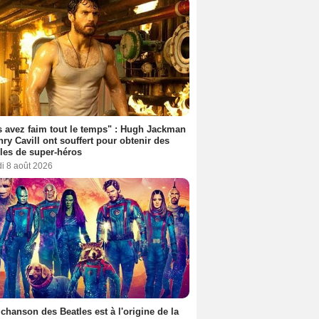
 avez faim tout le temps" : Hugh Jackman
nry Cavill ont souffert pour obtenir des
es de super-héros
i 8 août 2026
 chanson des Beatles est à l'origine de la