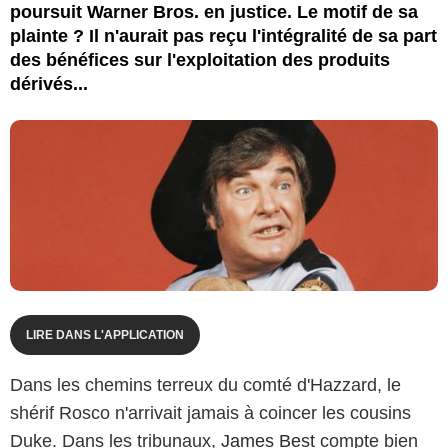
poursuit Warner Bros. en justice. Le motif de sa
plainte ? Il n'aurait pas reçu l'intégralité de sa part
des bénéfices sur l'exploitation des produits
dérivés...
LIRE DANS L'APPLICATION
Dans les chemins terreux du comté d'Hazzard, le
shérif Rosco n'arrivait jamais à coincer les cousins
Duke. Dans les tribunaux,
James Best
compte bien