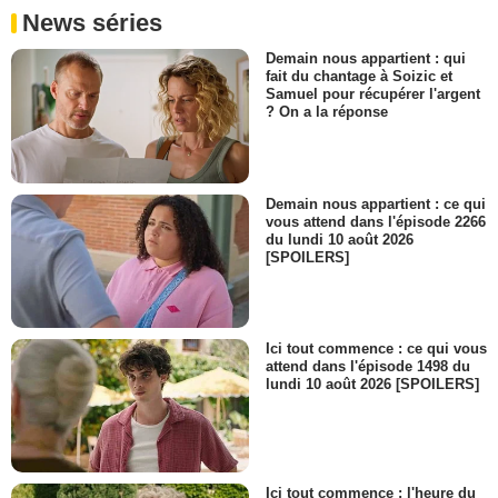
News séries
Demain nous appartient : qui
fait du chantage à Soizic et
Samuel pour récupérer l'argent
? On a la réponse
Demain nous appartient : ce qui
vous attend dans l'épisode 2266
du lundi 10 août 2026
[SPOILERS]
Ici tout commence : ce qui vous
attend dans l'épisode 1498 du
lundi 10 août 2026 [SPOILERS]
Ici tout commence : l'heure du