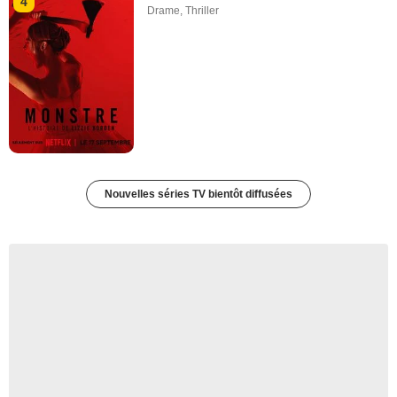
4
Drame
,
Thriller
Nouvelles séries TV bientôt diffusées