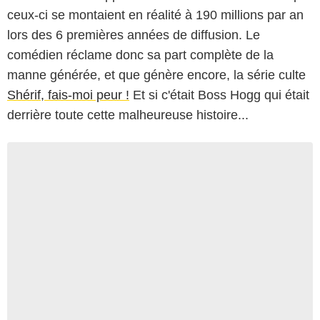
ceux-ci se montaient en réalité à 190 millions par an
lors des 6 premières années de diffusion. Le
comédien réclame donc sa part complète de la
manne générée, et que génère encore, la série culte
Shérif, fais-moi peur !
Et si c'était Boss Hogg qui était
derrière toute cette malheureuse histoire...