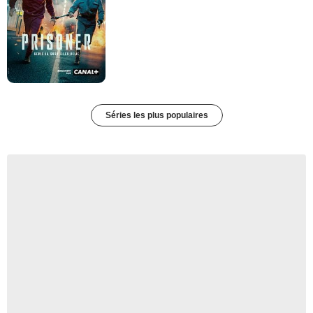
Séries les plus populaires