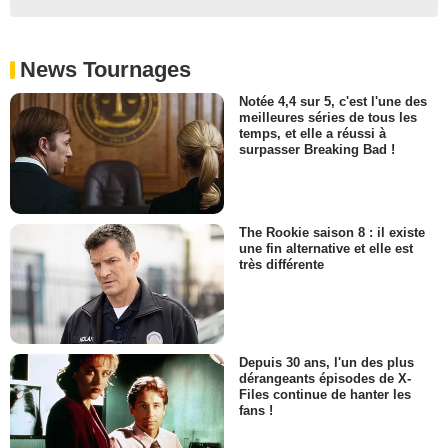
News Tournages
Notée 4,4 sur 5, c'est l'une des
meilleures séries de tous les
temps, et elle a réussi à
surpasser Breaking Bad !
The Rookie saison 8 : il existe
une fin alternative et elle est
très différente
Depuis 30 ans, l'un des plus
dérangeants épisodes de X-
Files continue de hanter les
fans !