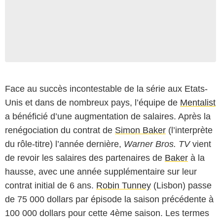
Face au succès incontestable de la série aux Etats-
Unis et dans de nombreux pays, l’équipe de
Mentalist
a bénéficié d’une augmentation de salaires. Après la
renégociation du contrat de
Simon Baker
(l’interprète
du rôle-titre) l’année dernière,
Warner Bros. TV
vient
de revoir les salaires des partenaires de
Baker
à la
hausse, avec une année supplémentaire sur leur
contrat initial de 6 ans.
Robin Tunney
(Lisbon) passe
de 75 000 dollars par épisode la saison précédente à
100 000 dollars pour cette 4ème saison. Les termes