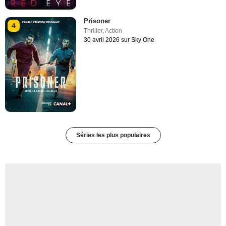
Prisoner
4
Thriller
,
Action
30 avril 2026 sur Sky One
Séries les plus populaires