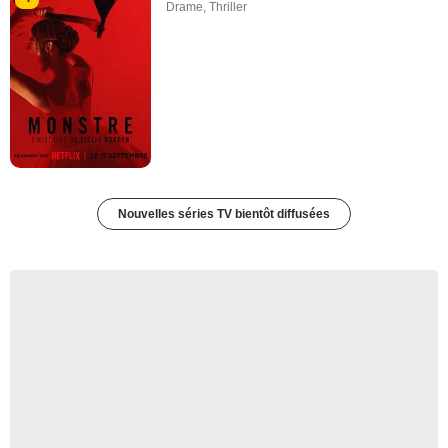
Drame
,
Thriller
Nouvelles séries TV bientôt diffusées