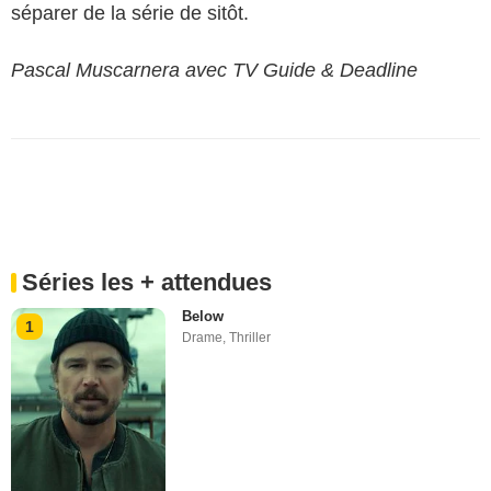
séparer de la série de sitôt.
Pascal Muscarnera avec TV Guide & Deadline
Séries les + attendues
Below
1
Drame
,
Thriller