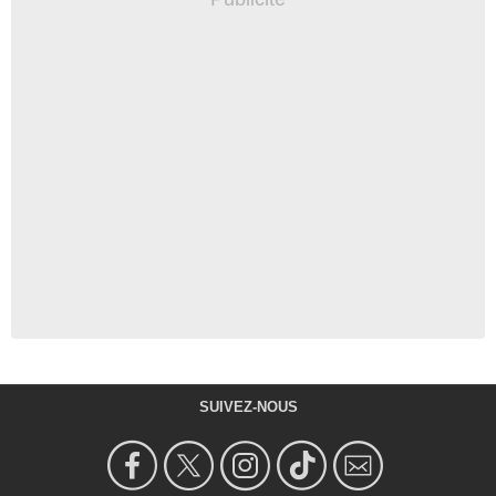
SUIVEZ-NOUS