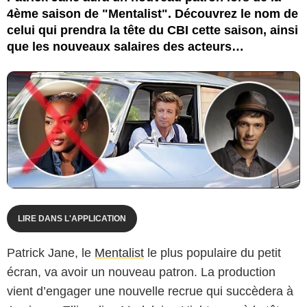
4ème saison de "Mentalist". Découvrez le nom de
celui qui prendra la tête du CBI cette saison, ainsi
que les nouveaux salaires des acteurs…
LIRE DANS L'APPLICATION
Patrick Jane, le
Mentalist
le plus populaire du petit
écran, va avoir un nouveau patron. La production
vient d’engager une nouvelle recrue qui succèdera à