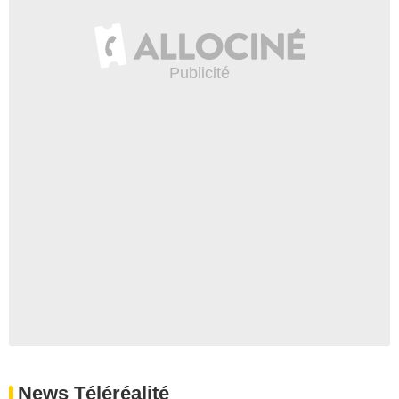
News Téléréalité