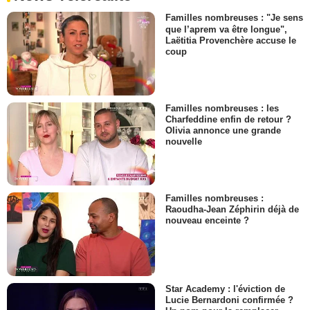
Familles nombreuses : "Je sens
que l’aprem va être longue",
Laëtitia Provenchère accuse le
coup
Familles nombreuses : les
Charfeddine enfin de retour ?
Olivia annonce une grande
nouvelle
Familles nombreuses :
Raoudha-Jean Zéphirin déjà de
nouveau enceinte ?
Star Academy : l'éviction de
Lucie Bernardoni confirmée ?