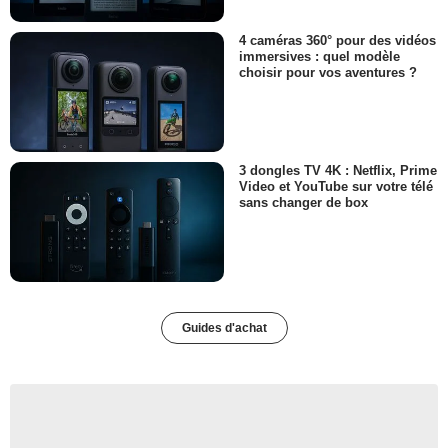
4 caméras 360° pour des vidéos
immersives : quel modèle
choisir pour vos aventures ?
3 dongles TV 4K : Netflix, Prime
Video et YouTube sur votre télé
sans changer de box
Guides d'achat