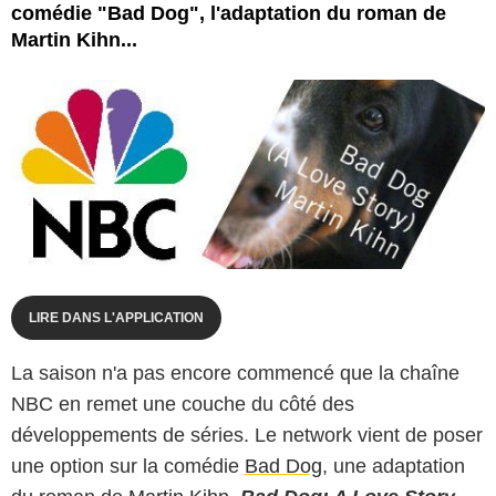
comédie "Bad Dog", l'adaptation du roman de
Martin Kihn...
LIRE DANS L'APPLICATION
La saison n'a pas encore commencé que la chaîne
NBC en remet une couche du côté des
développements de séries. Le network vient de poser
une option sur la comédie
Bad Dog
, une adaptation