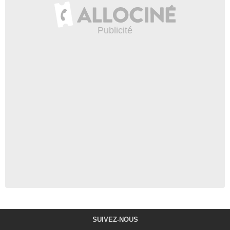
SUIVEZ-NOUS