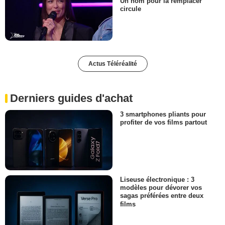
Un nom pour la remplacer
circule
Actus Téléréalité
Derniers guides d'achat
3 smartphones pliants pour
profiter de vos films partout
Liseuse électronique : 3
modèles pour dévorer vos
sagas préférées entre deux
films