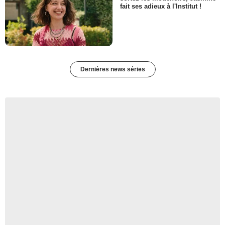
fait ses adieux à l'Institut !
Dernières news séries