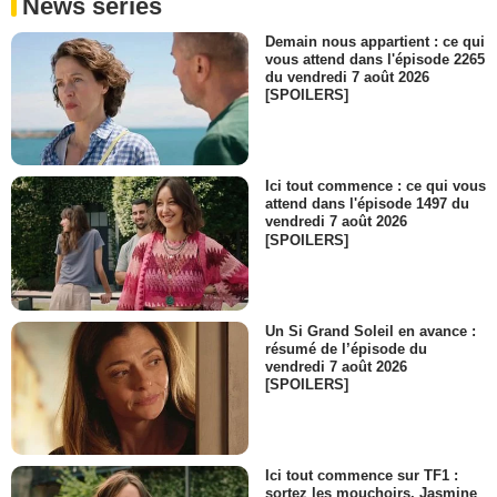
News séries
Demain nous appartient : ce qui
vous attend dans l'épisode 2265
du vendredi 7 août 2026
[SPOILERS]
Ici tout commence : ce qui vous
attend dans l'épisode 1497 du
vendredi 7 août 2026
[SPOILERS]
Un Si Grand Soleil en avance :
résumé de l’épisode du
vendredi 7 août 2026
[SPOILERS]
Ici tout commence sur TF1 :
sortez les mouchoirs, Jasmine