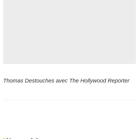
Thomas Destouches avec The Hollywood Reporter