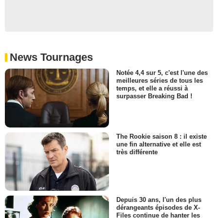
News Tournages
Notée 4,4 sur 5, c'est l'une des
meilleures séries de tous les
temps, et elle a réussi à
surpasser Breaking Bad !
The Rookie saison 8 : il existe
une fin alternative et elle est
très différente
Depuis 30 ans, l'un des plus
dérangeants épisodes de X-
Files continue de hanter les