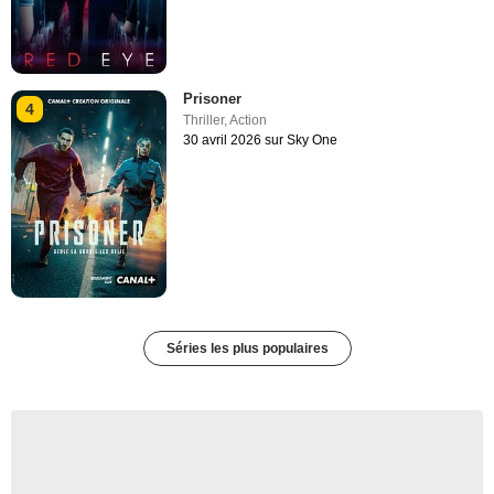
Prisoner
4
Thriller
,
Action
30 avril 2026 sur Sky One
Séries les plus populaires