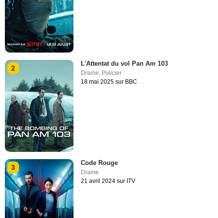
L'Attentat du vol Pan Am 103
2
Drame
,
Policier
18 mai 2025 sur BBC
Code Rouge
3
Drame
21 avril 2024 sur ITV