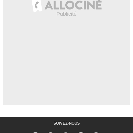
SUIVEZ-NOUS