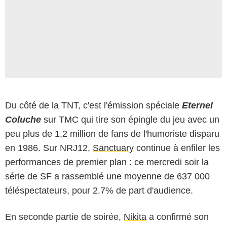
Du côté de la TNT, c'est l'émission spéciale
Eternel
Coluche
sur TMC qui tire son épingle du jeu avec un
peu plus de 1,2 million de fans de l'humoriste disparu
en 1986. Sur NRJ12,
Sanctuary
continue à enfiler les
performances de premier plan : ce mercredi soir la
série de SF a rassemblé une moyenne de 637 000
téléspectateurs, pour 2.7% de part d'audience.
En seconde partie de soirée,
Nikita
a confirmé son