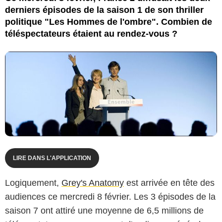
derniers épisodes de la saison 1 de son thriller
politique "Les Hommes de l'ombre". Combien de
téléspectateurs étaient au rendez-vous ?
LIRE DANS L'APPLICATION
Logiquement,
Grey's Anatomy
est arrivée en tête des
audiences ce mercredi 8 février. Les 3 épisodes de la
saison 7 ont attiré une moyenne de 6,5 millions de