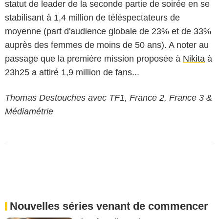
statut de leader de la seconde partie de soirée en se
stabilisant à 1,4 million de téléspectateurs de
moyenne (part d'audience globale de 23% et de 33%
auprès des femmes de moins de 50 ans). A noter au
passage que la première mission proposée à
Nikita
à
23h25 a attiré 1,9 million de fans...
Thomas Destouches avec TF1, France 2, France 3 &
Médiamétrie
Nouvelles séries venant de commencer