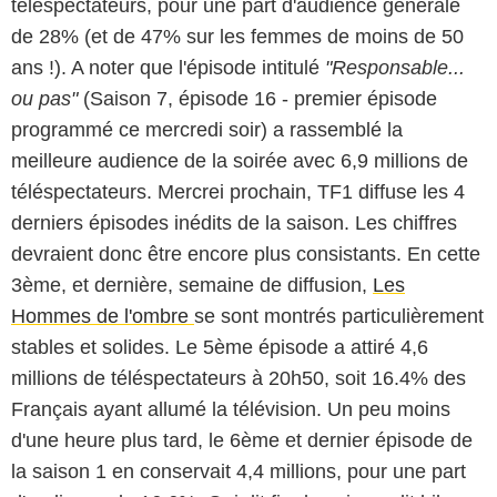
téléspectateurs, pour une part d'audience générale
de 28% (et de 47% sur les femmes de moins de 50
ans !). A noter que l'épisode intitulé
"Responsable...
ou pas"
(Saison 7, épisode 16 - premier épisode
programmé ce mercredi soir) a rassemblé la
meilleure audience de la soirée avec 6,9 millions de
téléspectateurs. Mercrei prochain, TF1 diffuse les 4
derniers épisodes inédits de la saison. Les chiffres
devraient donc être encore plus consistants. En cette
3ème, et dernière, semaine de diffusion,
Les
Hommes de l'ombre
se sont montrés particulièrement
stables et solides. Le 5ème épisode a attiré 4,6
millions de téléspectateurs à 20h50, soit 16.4% des
Français ayant allumé la télévision. Un peu moins
d'une heure plus tard, le 6ème et dernier épisode de
la saison 1 en conservait 4,4 millions, pour une part