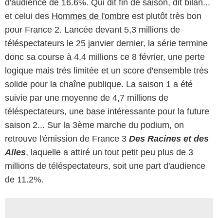
d'audience de 16.6%. Qui dit fin de saison, dit bilan...
et celui des
Hommes de l'ombre
est plutôt très bon
pour France 2. Lancée devant 5,3 millions de
téléspectateurs le 25 janvier dernier, la série termine
donc sa course à 4,4 millions ce 8 février, une perte
logique mais très limitée et un score d'ensemble très
solide pour la chaîne publique. La saison 1 a été
suivie par une moyenne de 4,7 millions de
téléspectateurs, une base intéressante pour la future
saison 2... Sur la 3ème marche du podium, on
retrouve l'émission de France 3
Des Racines et des
Ailes
, laquelle a attiré un tout petit peu plus de 3
millions de téléspectateurs, soit une part d'audience
de 11.2%.