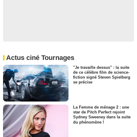
Actus ciné Tournages
"Je travaille dessus" : la suite
de ce célèbre film de science-
fiction signé Steven Spielberg
se précise
La Femme de ménage 2 : une
star de Pitch Perfect rejoint
Sydney Sweeney dans la suite
du phénomène !