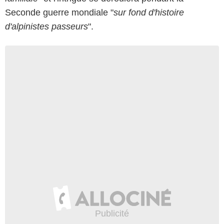
Seconde guerre mondiale "
sur fond d'histoire
d'alpinistes passeurs
".