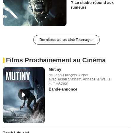
? Le studio répond aux
rumeurs
Dernières actus ciné Tournages
Films Prochainement au Cinéma
Mutiny
de Jean-François Richet
avec Jason Statham, Annabelle Wallis
Film - Action
Bande-annonce