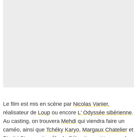
Le film est mis en scène par
Nicolas Vanier
,
réalisateur de
Loup
ou encore
L' Odyssée sibérienne
.
Au casting, on trouvera
Mehdi
qui viendra faire un
caméo, ainsi que
Tchéky Karyo
,
Margaux Chatelier
et