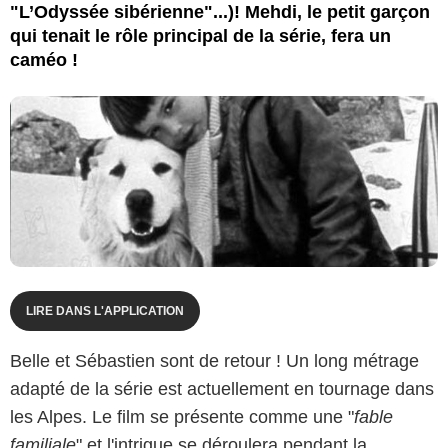
"L’Odyssée sibérienne"...)! Mehdi, le petit garçon
qui tenait le rôle principal de la série, fera un
caméo !
LIRE DANS L'APPLICATION
Belle et Sébastien sont de retour ! Un long métrage
adapté de la série est actuellement en tournage dans
les Alpes. Le film se présente comme une "
fable
familiale
" et l'intrigue se déroulera pendant la