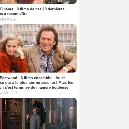
Cinéma : 8 films de ces 10 dernières
s à reconnaître !
6 août 2026
 Eastwood : 6 films ensemble... Voici
rice qui a le plus tourné avec lui ! Mais leur
ion s'est terminée de manière houleuse
6 août 2026