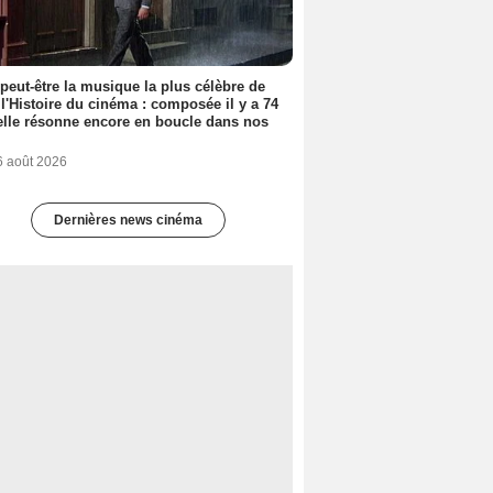
 peut-être la musique la plus célèbre de
 l'Histoire du cinéma : composée il y a 74
elle résonne encore en boucle dans nos
6 août 2026
Dernières news cinéma