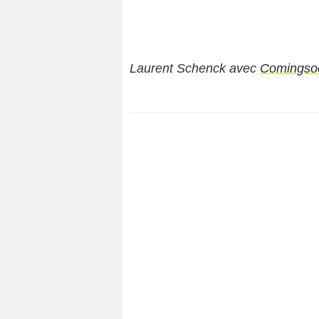
Laurent Schenck avec
Comingso