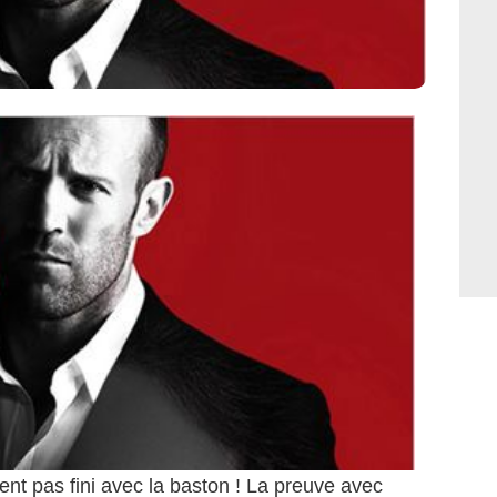
ent pas fini avec la baston ! La preuve avec