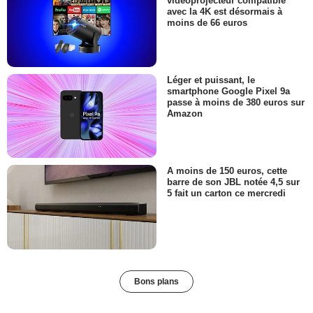
vidéoprojecteur compatible
avec la 4K est désormais à
moins de 66 euros
Léger et puissant, le
smartphone Google Pixel 9a
passe à moins de 380 euros sur
Amazon
A moins de 150 euros, cette
barre de son JBL notée 4,5 sur
5 fait un carton ce mercredi
Bons plans