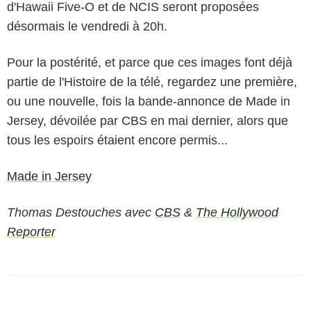
d'Hawaii Five-O et de NCIS seront proposées
désormais le vendredi à 20h.
Pour la postérité, et parce que ces images font déjà
partie de l'Histoire de la télé, regardez une première,
ou une nouvelle, fois la bande-annonce de Made in
Jersey, dévoilée par CBS en mai dernier, alors que
tous les espoirs étaient encore permis...
Made in Jersey
Thomas Destouches avec
CBS
&
The Hollywood
Reporter