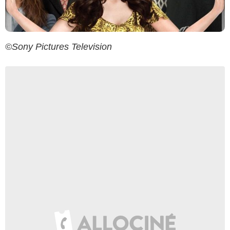
©Sony Pictures Television