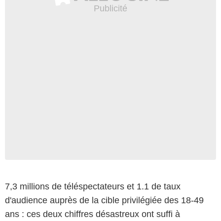
7,3 millions de téléspectateurs et 1.1 de taux
d'audience auprès de la cible privilégiée des 18-49
ans : ces deux chiffres désastreux ont suffi à