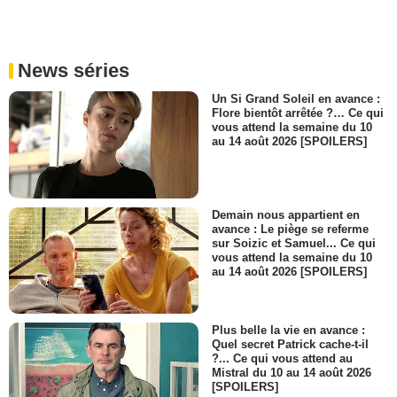
News séries
Un Si Grand Soleil en avance :
Flore bientôt arrêtée ?… Ce qui
vous attend la semaine du 10
au 14 août 2026 [SPOILERS]
Demain nous appartient en
avance : Le piège se referme
sur Soizic et Samuel... Ce qui
vous attend la semaine du 10
au 14 août 2026 [SPOILERS]
Plus belle la vie en avance :
Quel secret Patrick cache-t-il
?... Ce qui vous attend au
Mistral du 10 au 14 août 2026
[SPOILERS]