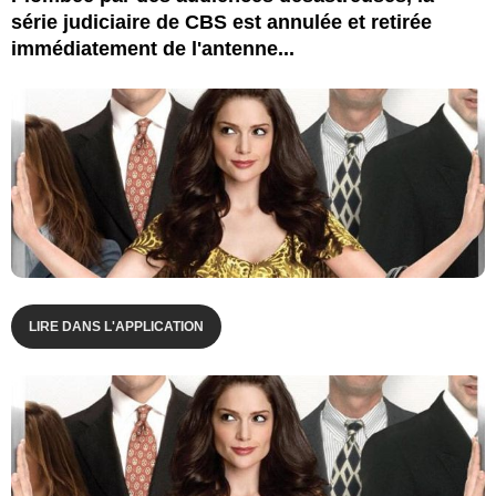
série judiciaire de CBS est annulée et retirée
immédiatement de l'antenne...
LIRE DANS L'APPLICATION