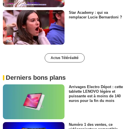
Star Academy : qui va
remplacer Lucie Bernardoni ?
Actus Téléréalité
Derniers bons plans
Arrivages Electro Dépot : cette
tablette LENOVO légère et
puissante est à moins de 140
euros pour la fin du mois
Numéro 1 des ventes, ce