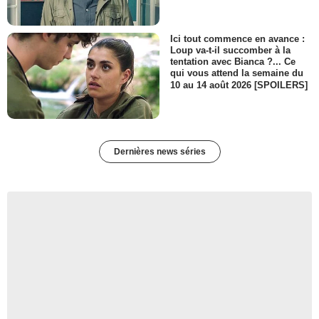
Ici tout commence en avance :
Loup va-t-il succomber à la
tentation avec Bianca ?... Ce
qui vous attend la semaine du
10 au 14 août 2026 [SPOILERS]
Dernières news séries