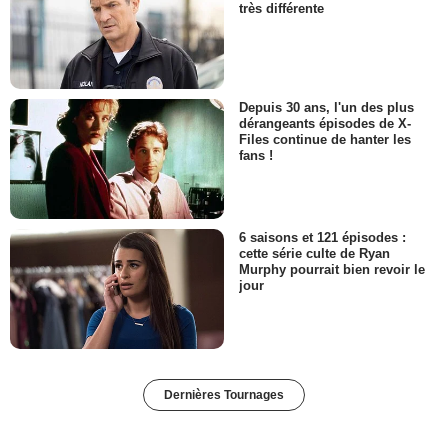
très différente
Depuis 30 ans, l'un des plus
dérangeants épisodes de X-
Files continue de hanter les
fans !
6 saisons et 121 épisodes :
cette série culte de Ryan
Murphy pourrait bien revoir le
jour
Dernières Tournages