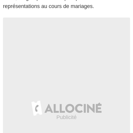
représentations au cours de mariages.