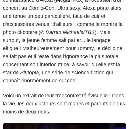
concert au Comic-Con. Ultra sexy, Alexa porte alors
une tenue un peu particulière, faite de cuir et
d'accessoires venus "d'ailleurs", comme le montre la
photo ci-contre (
© Darren Michaels/TBS
). Mais
surtout, la jeune femme sait parler... le langage
elfique ! Malheureusement pour Tommy, le déclic ne
se fait pas et il reste dans l'ignorance la plus totale
concernant son interlocutrice, à savoir qu'elle est la
star de
Plutopia
, une série de science-fiction qui
connaît énormément de succès...
Voici un extrait de leur "rencontre" télévisuelle ! Dans
la vie, les deux acteurs sont mariés et parents depuis
moins de deux mois.