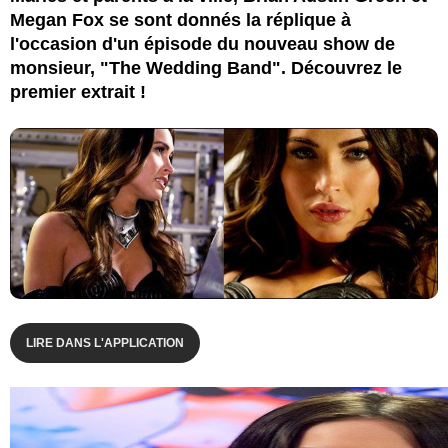
Megan Fox se sont donnés la réplique à
l'occasion d'un épisode du nouveau show de
monsieur, "The Wedding Band". Découvrez le
premier extrait !
LIRE DANS L'APPLICATION