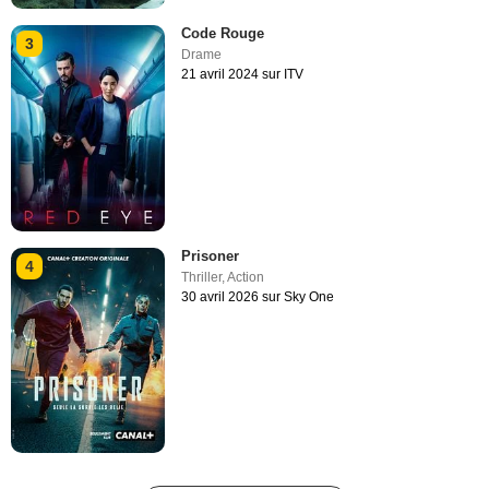
Code Rouge
3
Drame
21 avril 2024 sur ITV
Prisoner
4
Thriller
,
Action
30 avril 2026 sur Sky One