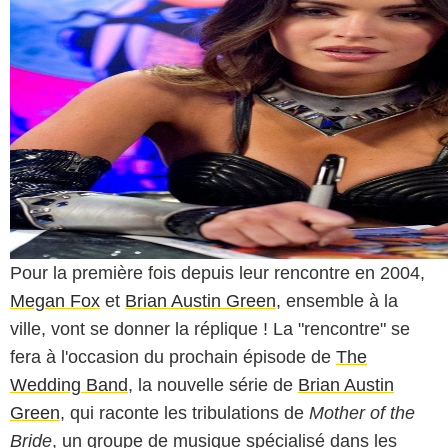
Pour la première fois depuis leur rencontre en 2004,
Megan Fox
et
Brian Austin Green
, ensemble à la
ville, vont se donner la réplique ! La "rencontre" se
fera à l'occasion du prochain épisode de
The
Wedding Band
, la nouvelle série de
Brian Austin
Green
, qui raconte les tribulations de
Mother of the
Bride
, un groupe de musique spécialisé dans les