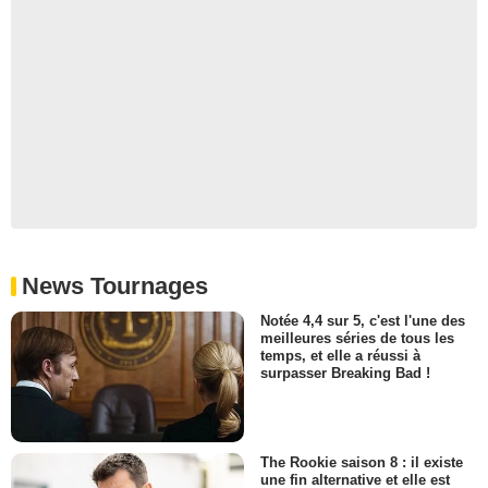
News Tournages
Notée 4,4 sur 5, c'est l'une des
meilleures séries de tous les
temps, et elle a réussi à
surpasser Breaking Bad !
The Rookie saison 8 : il existe
une fin alternative et elle est