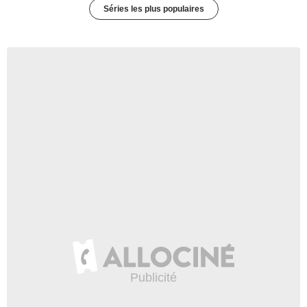
Séries les plus populaires