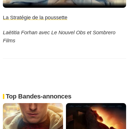
La Stratégie de la poussette
Laëtitia Forhan avec Le Nouvel Obs et Sombrero
Films
Top Bandes-annonces