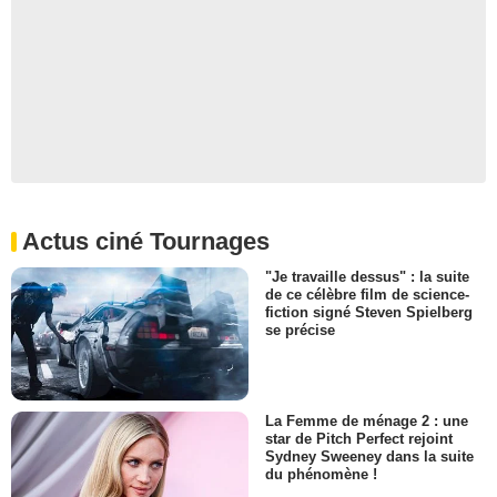
Actus ciné Tournages
"Je travaille dessus" : la suite
de ce célèbre film de science-
fiction signé Steven Spielberg
se précise
La Femme de ménage 2 : une
star de Pitch Perfect rejoint
Sydney Sweeney dans la suite
du phénomène !