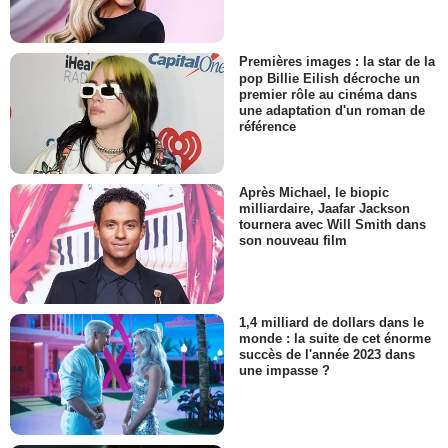
Premières images : la star de la
pop Billie Eilish décroche un
premier rôle au cinéma dans
une adaptation d'un roman de
référence
Après Michael, le biopic
milliardaire, Jaafar Jackson
tournera avec Will Smith dans
son nouveau film
1,4 milliard de dollars dans le
monde : la suite de cet énorme
succès de l'année 2023 dans
une impasse ?