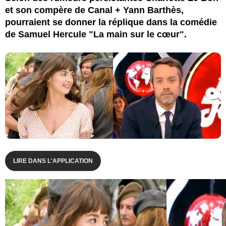
et son compère de Canal + Yann Barthès,
pourraient se donner la réplique dans la comédie
de Samuel Hercule "La main sur le cœur".
LIRE DANS L'APPLICATION