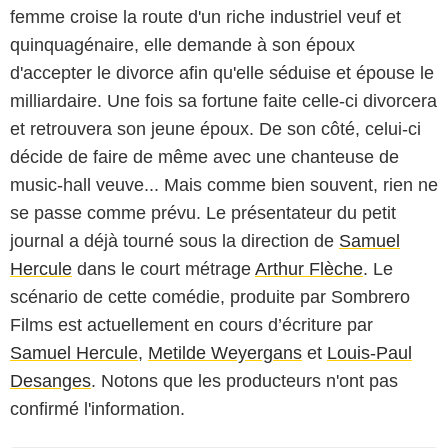
femme croise la route d'un riche industriel veuf et
quinquagénaire, elle demande à son époux
d'accepter le divorce afin qu'elle séduise et épouse le
milliardaire. Une fois sa fortune faite celle-ci divorcera
et retrouvera son jeune époux. De son côté, celui-ci
décide de faire de même avec une chanteuse de
music-hall veuve... Mais comme bien souvent, rien ne
se passe comme prévu. Le présentateur du petit
journal a déjà tourné sous la direction de
Samuel
Hercule
dans le court métrage
Arthur Flèche
. Le
scénario de cette comédie, produite par Sombrero
Films est actuellement en cours d’écriture par
Samuel Hercule
,
Metilde Weyergans
et
Louis-Paul
Desanges
. Notons que les producteurs n'ont pas
confirmé l'information.