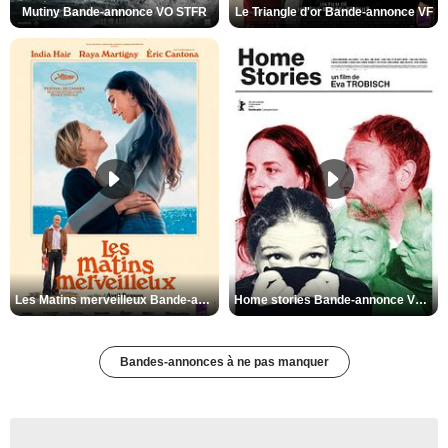
Mutiny Bande-annonce VO STFR
Le Triangle d'or Bande-annonce VF
Les Matins merveilleux Bande-annonce VF
Home stories Bande-annonce VO STFR
Bandes-annonces à ne pas manquer