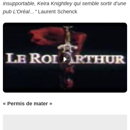
insupportable, Keira Knightley qui semble sortir d’une
pub L'Oréal…"
Laurent Schenck
« Permis de mater »