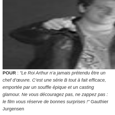
POUR
:
"Le Roi Arthur n’a jamais prétendu être un
chef d’œuvre. C’est une série B tout à fait efficace,
emportée par un souffle épique et un casting
glamour. Ne vous découragez pas, ne zappez pas :
le film vous réserve de bonnes surprises !"
Gauthier
Jurgensen