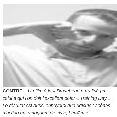
CONTRE
:
"Un film à la « Braveheart » réalisé par
celui à qui l’on doit l’excellent polar « Training Day » ?
Le résultat est aussi ennuyeux que ridicule : scènes
d’action qui manquent de style, héroïsme