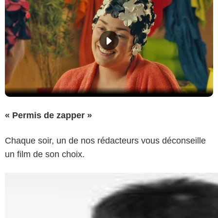
« Permis de zapper »
Chaque soir, un de nos rédacteurs vous déconseille
un film de son choix.