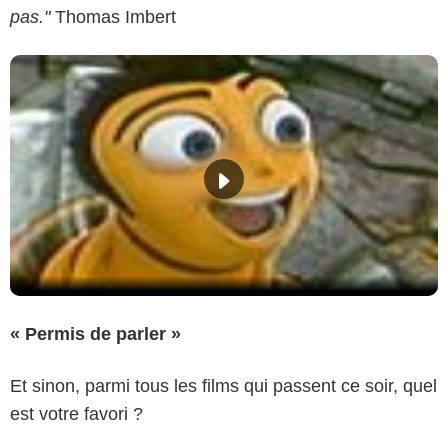
pas."
Thomas Imbert
« Permis de parler »
Et sinon, parmi tous les films qui passent ce soir, quel
est votre favori ?