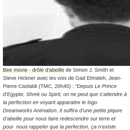
Bee movie - drôle d'abeille
de Simon J. Smith et
Steve Hickner avec les voix de Gad Elmaleh, Jean-
Pierre Castaldi (TMC, 20h45) :
"Depuis Le Prince
d’Egypte, Shrek ou Spirit, on ne peut que s’attendre à
la perfection en voyant apparaitre le logo
Dreamworks Animation. Il suffira d’une petite piqure
d’abeille pour nous faire redescendre sur terre et
pour nous rappeler que la perfection, ça n’existe