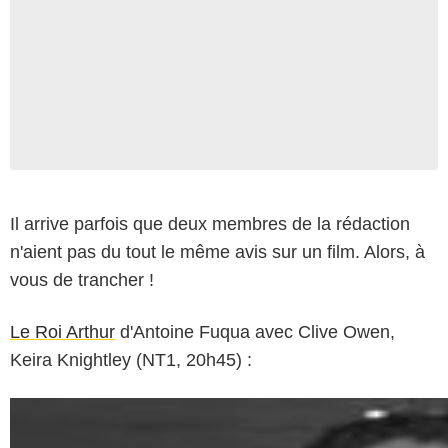
Il arrive parfois que deux membres de la rédaction
n'aient pas du tout le même avis sur un film. Alors, à
vous de trancher !
Le Roi Arthur
d'Antoine Fuqua avec Clive Owen,
Keira Knightley (NT1, 20h45) :