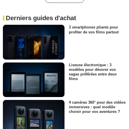
Derniers guides d'achat
3 smartphones pliants pour
profiter de vos films partout
Liseuse électronique : 3
modèles pour dévorer vos
sagas préférées entre deux
films
4 caméras 360° pour des vidéos
immersives : quel modèle
choisir pour vos aventures ?