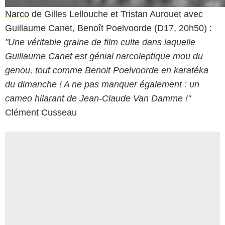
Narco
de Gilles Lellouche et Tristan Aurouet avec
Guillaume Canet, Benoît Poelvoorde (D17, 20h50) :
"Une véritable graine de film culte dans laquelle
Guillaume Canet est génial narcoleptique mou du
genou, tout comme Benoit Poelvoorde en karatéka
du dimanche ! A ne pas manquer également : un
cameo hilarant de Jean-Claude Van Damme !"
Clément Cusseau