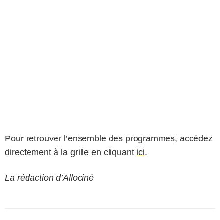
Pour retrouver l’ensemble des programmes, accédez
directement à la grille en cliquant
ici
.
La rédaction d’Allociné