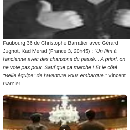
Faubourg 36
de Christophe Barratier avec Gérard
Jugnot, Kad Merad (France 3, 20h45) :
"Un film à
l'ancienne avec des chansons du passé... A priori, on
ne vote pas pour. Sauf que ça marche ! Et le côté
"Belle équipe" de l'aventure vous embarque."
Vincent
Garnier