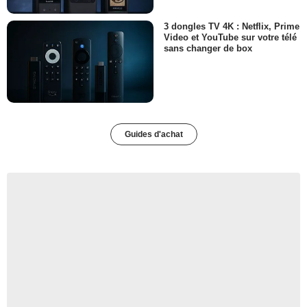
3 dongles TV 4K : Netflix, Prime
Video et YouTube sur votre télé
sans changer de box
Guides d'achat