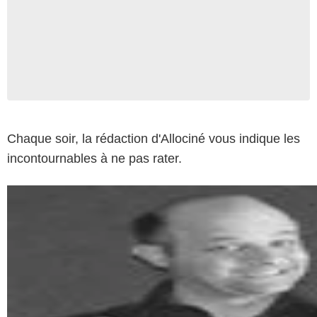
Chaque soir, la rédaction d'Allociné vous indique les
incontournables à ne pas rater.