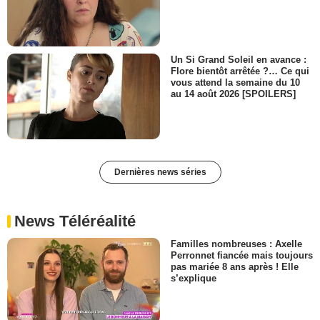
Un Si Grand Soleil en avance :
Flore bientôt arrêtée ?… Ce qui
vous attend la semaine du 10
au 14 août 2026 [SPOILERS]
Dernières news séries
News Téléréalité
Familles nombreuses : Axelle
Perronnet fiancée mais toujours
pas mariée 8 ans après ! Elle
s’explique