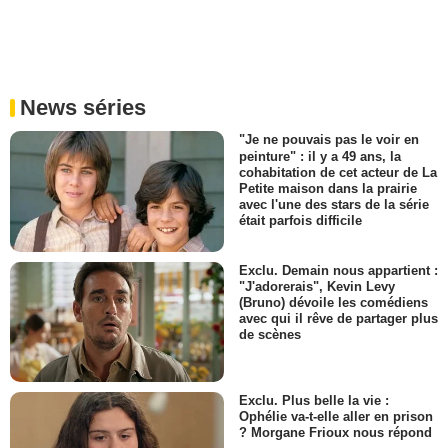
News séries
"Je ne pouvais pas le voir en
peinture" : il y a 49 ans, la
cohabitation de cet acteur de La
Petite maison dans la prairie
avec l'une des stars de la série
était parfois difficile
Exclu. Demain nous appartient :
"J'adorerais", Kevin Levy
(Bruno) dévoile les comédiens
avec qui il rêve de partager plus
de scènes
Exclu. Plus belle la vie :
Ophélie va-t-elle aller en prison
? Morgane Frioux nous répond