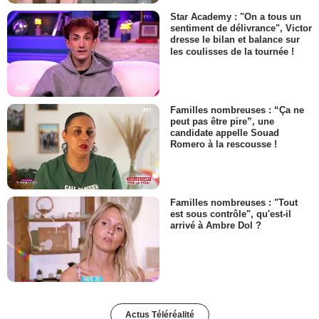
Star Academy : "On a tous un
sentiment de délivrance", Victor
dresse le bilan et balance sur
les coulisses de la tournée !
Familles nombreuses : “Ça ne
peut pas être pire”, une
candidate appelle Souad
Romero à la rescousse !
Familles nombreuses : "Tout
est sous contrôle", qu'est-il
arrivé à Ambre Dol ?
Actus Téléréalité