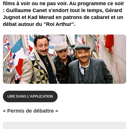
films à voir ou ne pas voir. Au programme ce soir
: Guillaume Canet s'endort tout le temps, Gérard
Jugnot et Kad Merad en patrons de cabaret et un
débat autour du "Roi Arthur".
LIRE DANS L'APPLICATION
« Permis de débattre »