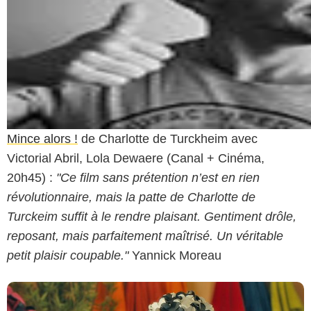
Mince alors !
de Charlotte de Turckheim avec
Victorial Abril, Lola Dewaere (Canal + Cinéma,
20h45) :
"Ce film sans prétention n’est en rien
révolutionnaire, mais la patte de Charlotte de
Turckeim suffit à le rendre plaisant. Gentiment drôle,
reposant, mais parfaitement maîtrisé. Un véritable
petit plaisir coupable."
Yannick Moreau