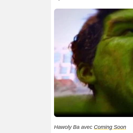
Hawoly Ba avec
Coming Soon