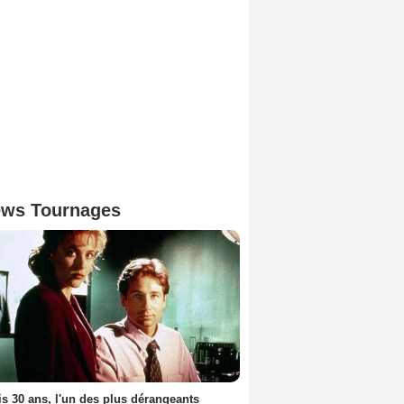
ws Tournages
s 30 ans, l'un des plus dérangeants