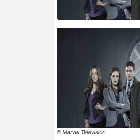
© Marvel Television