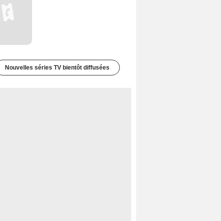
Nouvelles séries TV bientôt diffusées