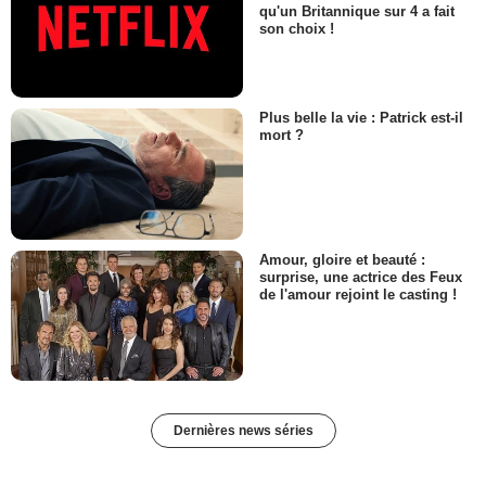
qu'un Britannique sur 4 a fait
son choix !
Plus belle la vie : Patrick est-il
mort ?
Amour, gloire et beauté :
surprise, une actrice des Feux
de l'amour rejoint le casting !
Dernières news séries