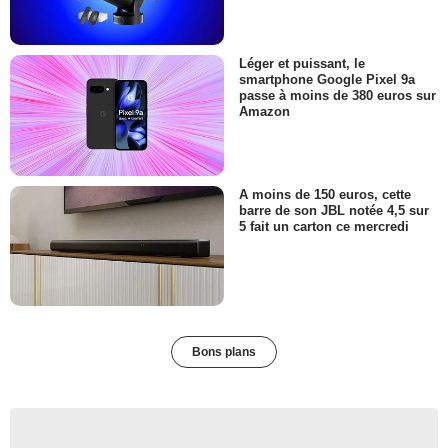
Léger et puissant, le
smartphone Google Pixel 9a
passe à moins de 380 euros sur
Amazon
A moins de 150 euros, cette
barre de son JBL notée 4,5 sur
5 fait un carton ce mercredi
Bons plans