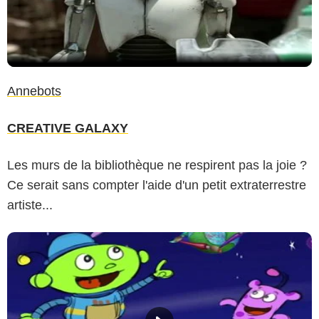
Annebots
CREATIVE GALAXY
Les murs de la bibliothèque ne respirent pas la joie ?
Ce serait sans compter l'aide d'un petit extraterrestre
artiste...