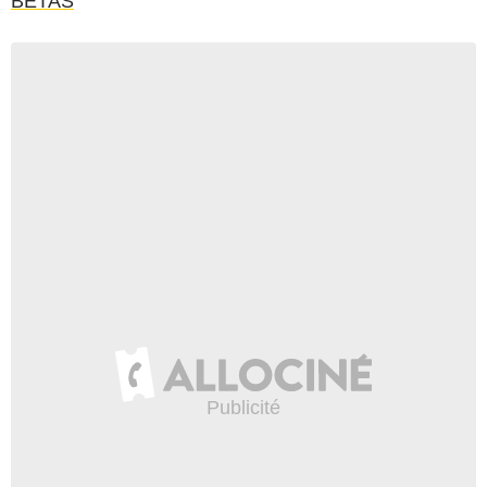
BETAS