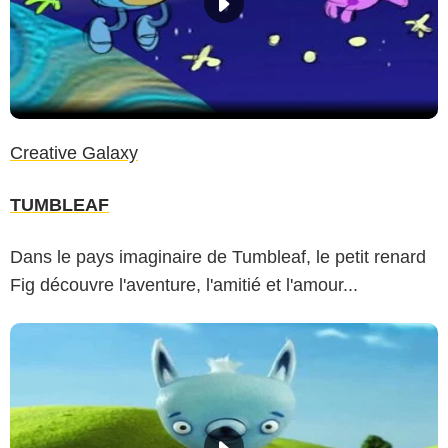
Creative Galaxy
TUMBLEAF
Dans le pays imaginaire de Tumbleaf, le petit renard
Fig découvre l'aventure, l'amitié et l'amour...