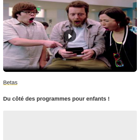
Betas
Du côté des programmes pour enfants !