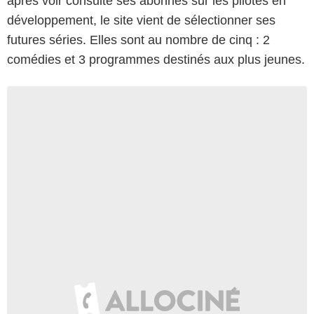
après voir consulté ses abonnés sur les pilotes en
développement, le site vient de sélectionner ses
futures séries. Elles sont au nombre de cinq : 2
comédies et 3 programmes destinés aux plus jeunes.