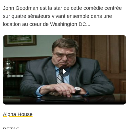
John Goodman
est la star de cette comédie centrée
sur quatre sénateurs vivant ensemble dans une
location au cœur de Washington DC...
Alpha House