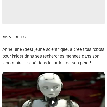
ANNEBOTS
Anne, une (très) jeune scientifique, a créé trois robots
pour l'aider dans ses recherches menées dans son
laboratoire... situé dans le jardon de son père !