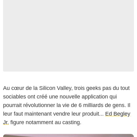
Au cœur de la Silicon Valley, trois geeks pas du tout
sociables ont créé une nouvelle application qui
pourrait révolutionner la vie de 6 milliards de gens. Il
leur faut maintenant vendre leur produit...
Ed Begley
Jr.
figure notamment au casting.