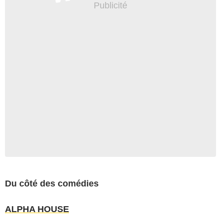
Du côté des comédies
ALPHA HOUSE