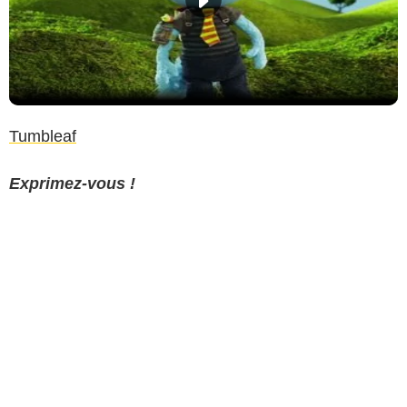
Tumbleaf
Exprimez-vous !