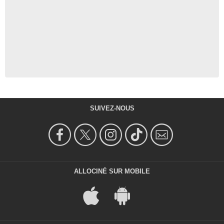
SUIVEZ-NOUS
ALLOCINÉ SUR MOBILE