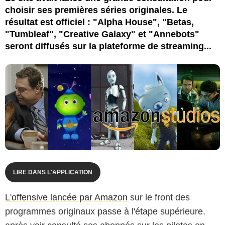
choisir ses premières séries originales. Le
résultat est officiel : "Alpha House", "Betas,
"Tumbleaf", "Creative Galaxy" et "Annebots"
seront diffusés sur la plateforme de streaming...
LIRE DANS L'APPLICATION
L'offensive lancée par Amazon
sur le front des
programmes originaux passe à l'étape supérieure.