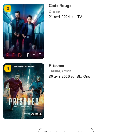
Code Rouge
3
Drame
21 avril 2024 sur ITV
Prisoner
4
Thriller
,
Action
30 avril 2026 sur Sky One