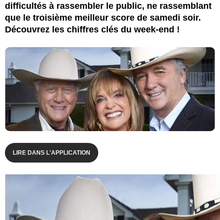
difficultés à rassembler le public, ne rassemblant
que le troisième meilleur score de samedi soir.
Découvrez les chiffres clés du week-end !
LIRE DANS L'APPLICATION