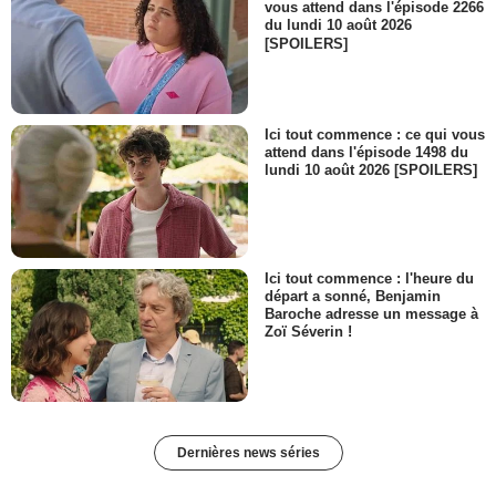
vous attend dans l'épisode 2266
du lundi 10 août 2026
[SPOILERS]
Ici tout commence : ce qui vous
attend dans l'épisode 1498 du
lundi 10 août 2026 [SPOILERS]
Ici tout commence : l'heure du
départ a sonné, Benjamin
Baroche adresse un message à
Zoï Séverin !
Dernières news séries