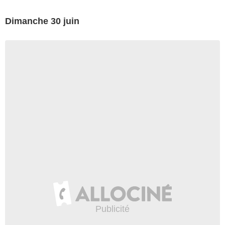
Dimanche 30 juin