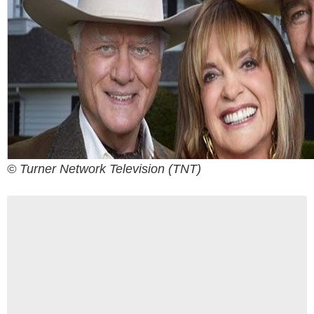
© Turner Network Television (TNT)