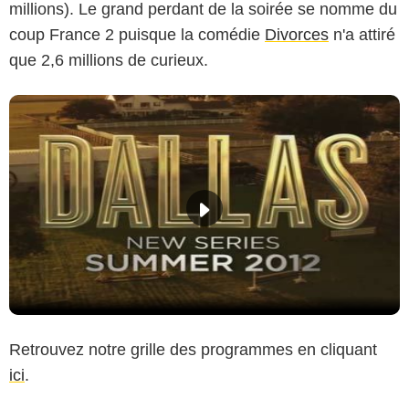
millions). Le grand perdant de la soirée se nomme du
coup France 2 puisque la comédie
Divorces
n'a attiré
que 2,6 millions de curieux.
Retrouvez notre grille des programmes en cliquant
ici
.