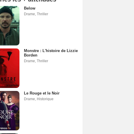
Below
Drame
,
Thriller
Monstre : L'histoire de Lizzie
Borden
Drame
,
Thriller
Le Rouge et le Noir
Drame
,
Historique