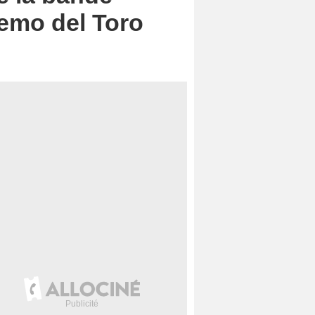
lemo del Toro