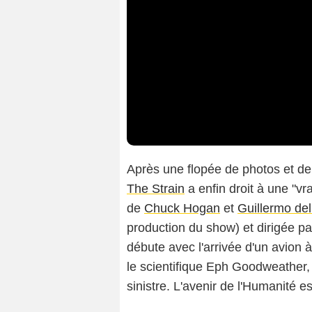
Après une flopée de photos et de
The Strain
a enfin droit à une "
de
Chuck Hogan
et
Guillermo del
production du show) et dirigée p
débute avec l'arrivée d'un avion 
le scientifique Eph Goodweather, 
sinistre. L'avenir de l'Humanité es