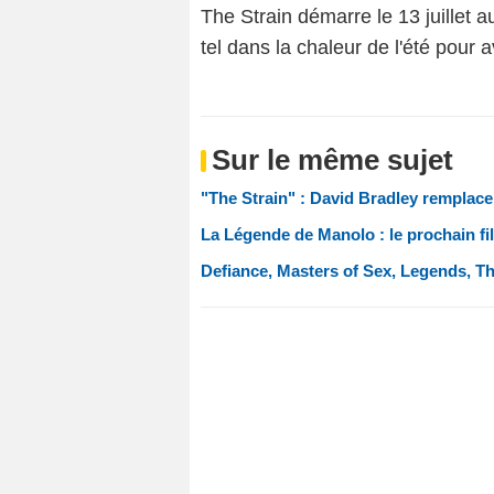
The Strain démarre le 13 juillet 
tel dans la chaleur de l'été pour a
Sur le même sujet
"The Strain" : David Bradley remplace
La Légende de Manolo : le prochain fi
Defiance, Masters of Sex, Legends, The