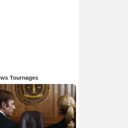
ws Tournages