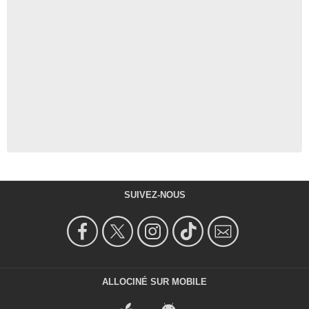
SUIVEZ-NOUS
ALLOCINÉ SUR MOBILE