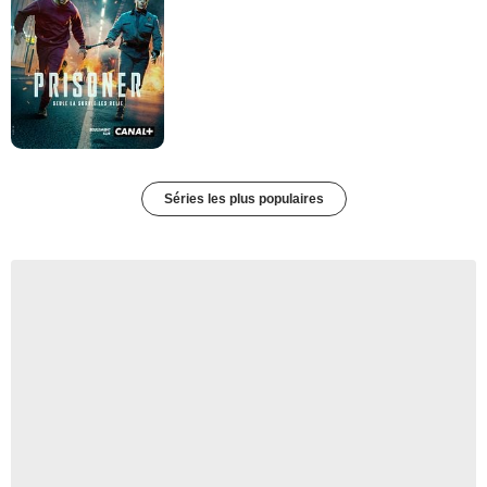
Séries les plus populaires