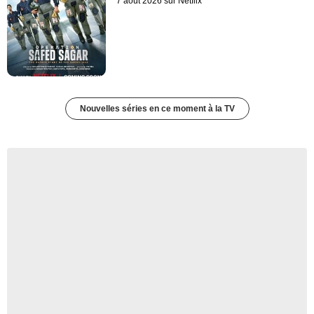
7 août 2026 sur Netflix
Nouvelles séries en ce moment à la TV