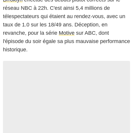
réseau NBC à 22h. C'est ainsi 5,4 millions de
télespectateurs qui étaient au rendez-vous, avec un
taux de 1.0 sur les 18/49 ans. Déception, en
revanche, pour la série
Motive
sur ABC, dont
l'épisode du soir égale sa plus mauvaise performance
historique.