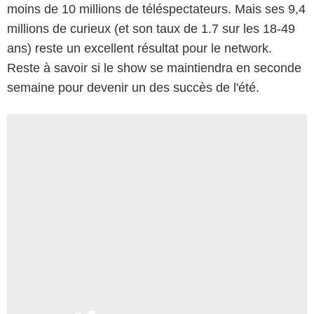
moins de 10 millions de téléspectateurs. Mais ses 9,4
millions de curieux (et son taux de 1.7 sur les 18-49
ans) reste un excellent résultat pour le network.
Reste à savoir si le show se maintiendra en seconde
semaine pour devenir un des succès de l'été.