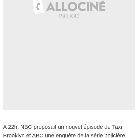
A 22h, NBC proposait un nouvel épisode de
Taxi
Brooklyn
et ABC une enquête de la série policière