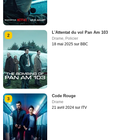
L'Attentat du vol Pan Am 103
2
Drame
,
Policier
18 mai 2025 sur BBC
Code Rouge
3
Drame
21 avril 2024 sur ITV