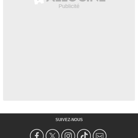
SUIVEZ-NOUS