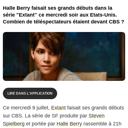
Halle Berry faisait ses grands débuts dans la
série "Extant" ce mercredi soir aux Etats-Unis.
Combien de téléspectateurs étaient devant CBS ?
LIRE DANS L'APPLICATION
Ce mercredi 9 juillet,
Extant
faisait ses grands débuts
sur CBS. La série de SF produite par
Steven
Spielberg
et portée par
Halle Berry
rassemble à 21h