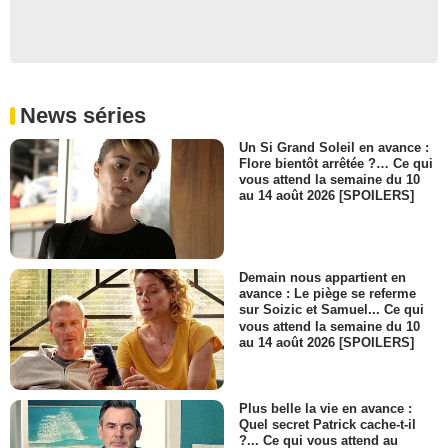
News séries
Un Si Grand Soleil en avance :
Flore bientôt arrêtée ?… Ce qui
vous attend la semaine du 10
au 14 août 2026 [SPOILERS]
Demain nous appartient en
avance : Le piège se referme
sur Soizic et Samuel... Ce qui
vous attend la semaine du 10
au 14 août 2026 [SPOILERS]
Plus belle la vie en avance :
Quel secret Patrick cache-t-il
?... Ce qui vous attend au