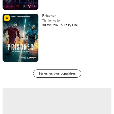
Prisoner
4
Thriller
,
Action
30 avril 2026 sur Sky One
Séries les plus populaires