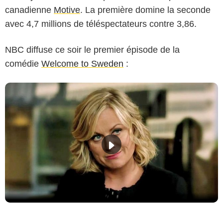
canadienne
Motive
. La première domine la seconde
avec 4,7 millions de téléspectateurs contre 3,86.
NBC diffuse ce soir le premier épisode de la
comédie
Welcome to Sweden
: