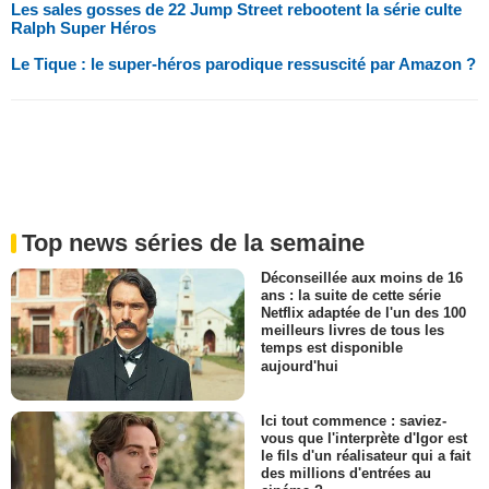
Les sales gosses de 22 Jump Street rebootent la série culte
Ralph Super Héros
Le Tique : le super-héros parodique ressuscité par Amazon ?
Top news séries de la semaine
Déconseillée aux moins de 16
ans : la suite de cette série
Netflix adaptée de l'un des 100
meilleurs livres de tous les
temps est disponible
aujourd'hui
Ici tout commence : saviez-
vous que l'interprète d'Igor est
le fils d'un réalisateur qui a fait
des millions d'entrées au