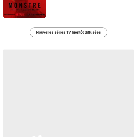
Nouvelles séries TV bientôt diffusées