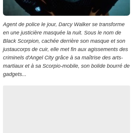
Agent de police le jour, Darcy Walker se transforme
en une justicière masquée la nuit. Sous le nom de
Black Scorpion, cachée derrière son masque et son
justaucorps de cuir, elle met fin aux agissements des
criminels d'Angel City grâce à sa maîtrise des arts-
martiaux et à sa Scorpio-mobile, son bolide bourré de
gadgets...