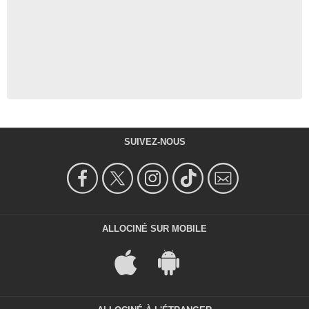
SUIVEZ-NOUS
ALLOCINÉ SUR MOBILE