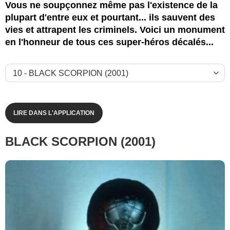
Vous ne soupçonnez même pas l'existence de la
plupart d'entre eux et pourtant... ils sauvent des
vies et attrapent les criminels. Voici un monument
en l'honneur de tous ces super-héros décalés...
LIRE DANS L'APPLICATION
BLACK SCORPION (2001)