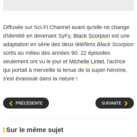
Diffusée sur Sci-Fi Channel avant qu'elle ne change
d'identité en devenant SyFy,
Black Scorpion
est une
adaptation en série des deux téléfilms
Black Scorpion
sortis au milieu des années 90. 22 épisodes
seulement ont vu le jour et
Michelle Lintel
, l'actrice
qui portait à merveille la tenue de la super-héroïne,
s'est évanouie dans la nature !
PRÉCÉDENTE
SUIVANTE
Sur le même sujet