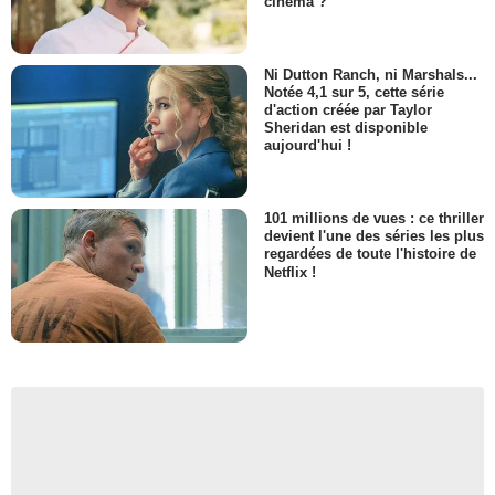
cinéma ?
Ni Dutton Ranch, ni Marshals...
Notée 4,1 sur 5, cette série
d'action créée par Taylor
Sheridan est disponible
aujourd'hui !
101 millions de vues : ce thriller
devient l'une des séries les plus
regardées de toute l'histoire de
Netflix !