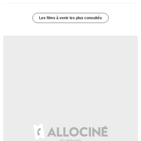
Les films à venir les plus consultés