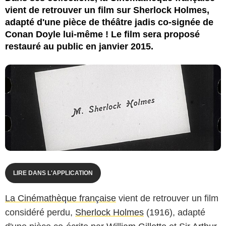
vient de retrouver un film sur Sherlock Holmes,
adapté d'une pièce de théâtre jadis co-signée de
Conan Doyle lui-même ! Le film sera proposé
restauré au public en janvier 2015.
LIRE DANS L'APPLICATION
La Cinémathèque française
vient de retrouver un film
considéré perdu,
Sherlock Holmes
(1916), adapté