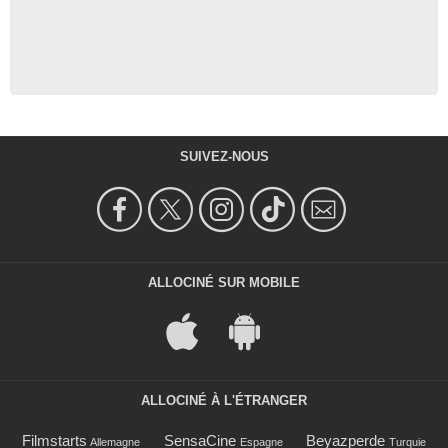
SUIVEZ-NOUS
ALLOCINÉ SUR MOBILE
ALLOCINÉ À L'ÉTRANGER
Filmstarts
SensaCine
Beyazperde
Allemagne
Espagne
Turquie