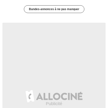
Bandes-annonces à ne pas manquer