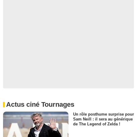
Actus ciné Tournages
Un rôle posthume surprise pour
Sam Neill : il sera au générique
de The Legend of Zelda !