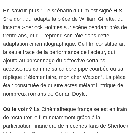
En savoir plus :
Le scénario du film est signé
H.S.
Sheldon
, qui adapte la pièce de William Gillette, qui
incarna Sherlock Holmes sur scène pendant près de
trente ans, et qui reprend son rôle dans cette
adaptation cinématographique. Ce film constituerait
la seule trace de la performance de l'acteur, qui
ajouta au personnage du détective certains
accessoires comme sa calèbre pipe courbée ou sa
réplique : "élémentaire, mon cher Watson". La pièce
était constituée de quatre actes mêlant l'intrigue de
nombreux romans de Conan Doyle.
Où le voir ?
La Cinémathèque française est en train
de restaurer le film notamment grâce à la
participation financière de mécènes fans de Sherlock