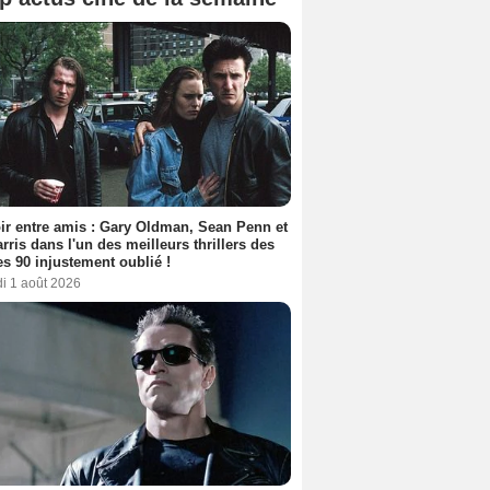
ir entre amis : Gary Oldman, Sean Penn et
rris dans l'un des meilleurs thrillers des
s 90 injustement oublié !
i 1 août 2026