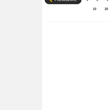
10
20