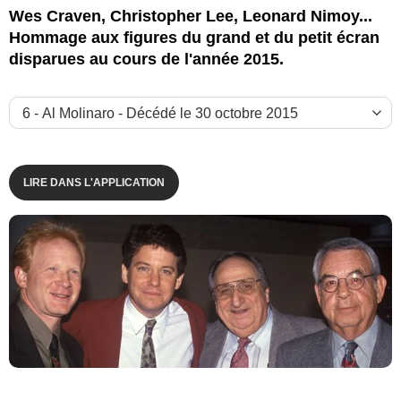
Wes Craven, Christopher Lee, Leonard Nimoy...
Hommage aux figures du grand et du petit écran
disparues au cours de l'année 2015.
Kathy Hutchins/ZUMA Press/Corbis
LIRE DANS L'APPLICATION