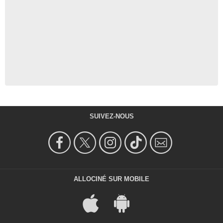
SUIVEZ-NOUS
ALLOCINÉ SUR MOBILE