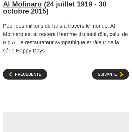
Al Molinaro
(24 juillet 1919 - 30
octobre 2015)
Pour des millions de fans à travers le monde, Al
Molinaro est et restera l'homme d'u seul rôle, celui de
Big Al, le restaurateur sympathique et râleur de la
série
Happy Days
.
PRÉCÉDENTE
SUIVANTE