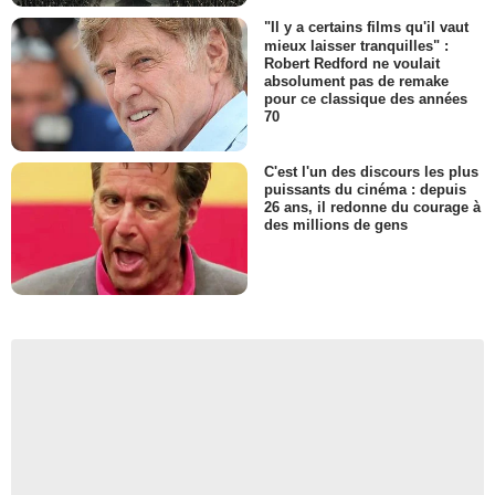
"Il y a certains films qu'il vaut
mieux laisser tranquilles" :
Robert Redford ne voulait
absolument pas de remake
pour ce classique des années
70
C'est l'un des discours les plus
puissants du cinéma : depuis
26 ans, il redonne du courage à
des millions de gens