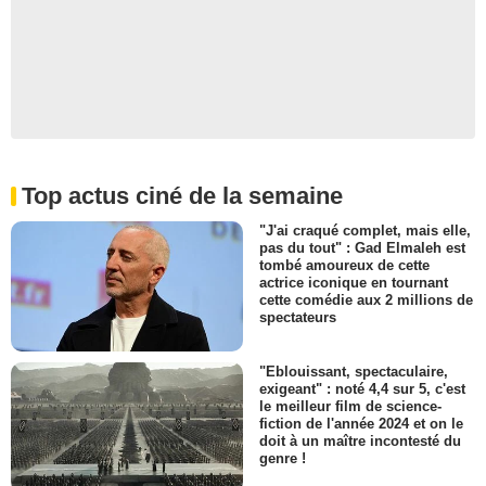
Top actus ciné de la semaine
"J'ai craqué complet, mais elle,
pas du tout" : Gad Elmaleh est
tombé amoureux de cette
actrice iconique en tournant
cette comédie aux 2 millions de
spectateurs
"Eblouissant, spectaculaire,
exigeant" : noté 4,4 sur 5, c'est
le meilleur film de science-
fiction de l'année 2024 et on le
doit à un maître incontesté du
genre !