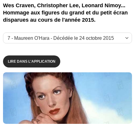
Wes Craven, Christopher Lee, Leonard Nimoy...
Hommage aux figures du grand et du petit écran
disparues au cours de l'année 2015.
D.R.
LIRE DANS L'APPLICATION