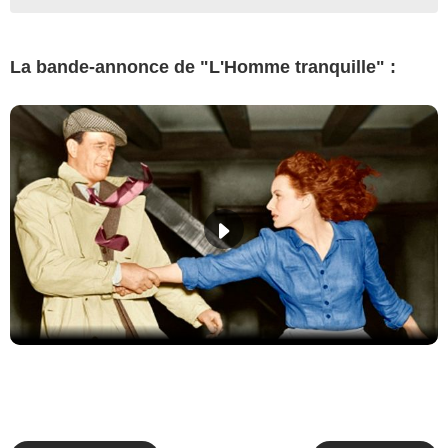
La bande-annonce de "L'Homme tranquille" :