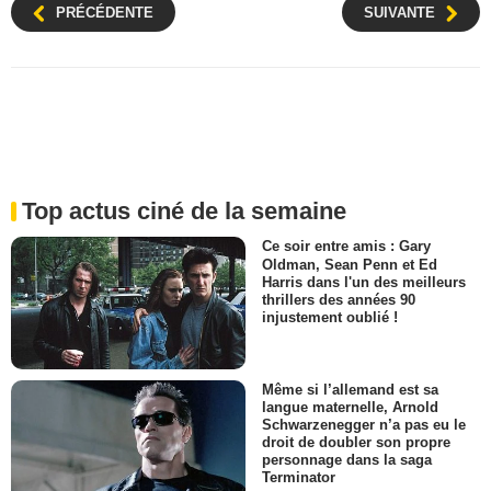
PRÉCÉDENTE
SUIVANTE
Top actus ciné de la semaine
Ce soir entre amis : Gary
Oldman, Sean Penn et Ed
Harris dans l'un des meilleurs
thrillers des années 90
injustement oublié !
Même si l’allemand est sa
langue maternelle, Arnold
Schwarzenegger n’a pas eu le
droit de doubler son propre
personnage dans la saga
Terminator