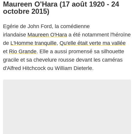
Maureen O'Hara (17 août 1920 - 24
octobre 2015)
Egérie de John Ford, la comédienne
irlandaise
Maureen O'Hara
a été notamment l'héroïne
de
L'Homme tranquille
,
Qu'elle était verte ma vallée
et
Rio Grande
. Elle a aussi promensé sa silhouette
gracile et sa chevelure rousse devant les caméras
d'Alfred Hitchcock ou William Dieterle.