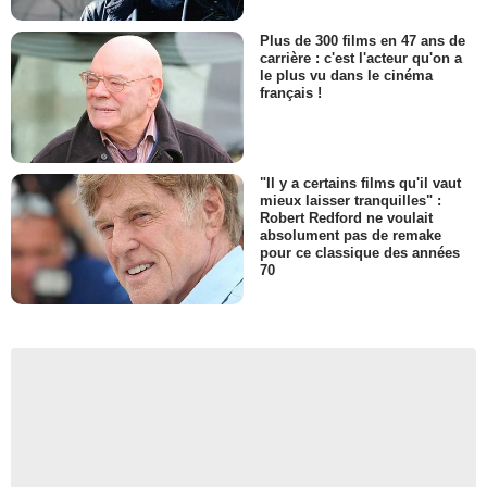
Plus de 300 films en 47 ans de
carrière : c'est l'acteur qu'on a
le plus vu dans le cinéma
français !
"Il y a certains films qu'il vaut
mieux laisser tranquilles" :
Robert Redford ne voulait
absolument pas de remake
pour ce classique des années
70