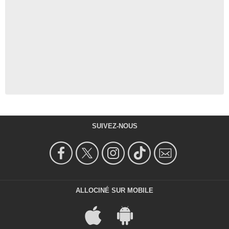
SUIVEZ-NOUS
ALLOCINÉ SUR MOBILE