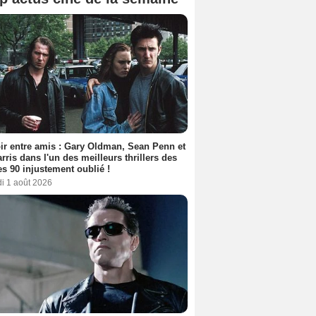
ir entre amis : Gary Oldman, Sean Penn et
rris dans l'un des meilleurs thrillers des
s 90 injustement oublié !
i 1 août 2026