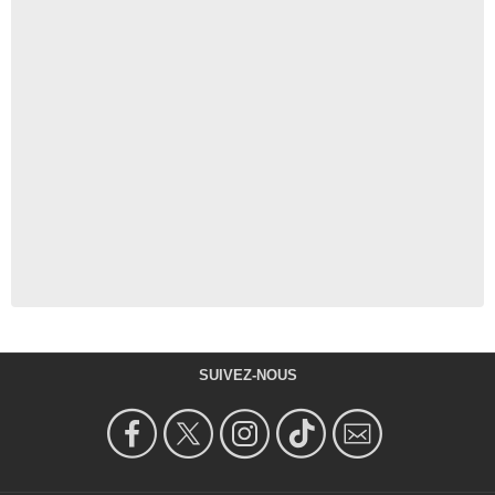
SUIVEZ-NOUS