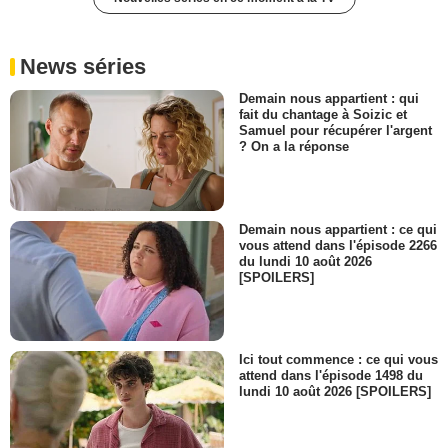
News séries
Demain nous appartient : qui
fait du chantage à Soizic et
Samuel pour récupérer l'argent
? On a la réponse
Demain nous appartient : ce qui
vous attend dans l'épisode 2266
du lundi 10 août 2026
[SPOILERS]
Ici tout commence : ce qui vous
attend dans l'épisode 1498 du
lundi 10 août 2026 [SPOILERS]