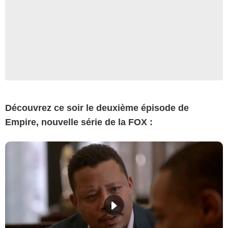
Découvrez ce soir le deuxième épisode de
Empire, nouvelle série de la FOX :