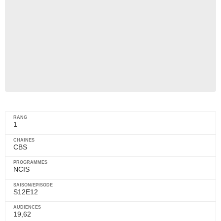
1
CBS
NCIS
S12E12
19,62