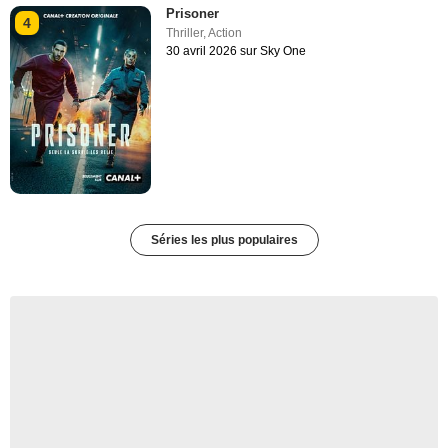
Prisoner
4
Thriller
,
Action
30 avril 2026 sur Sky One
Séries les plus populaires