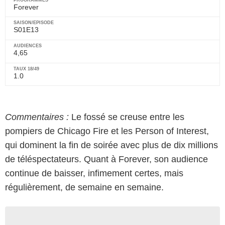
Forever
S01E13
4,65
1.0
Commentaires :
Le fossé se creuse entre les
pompiers de Chicago Fire et les Person of Interest,
qui dominent la fin de soirée avec plus de dix millions
de téléspectateurs. Quant à Forever, son audience
continue de baisser, infimement certes, mais
régulièrement, de semaine en semaine.