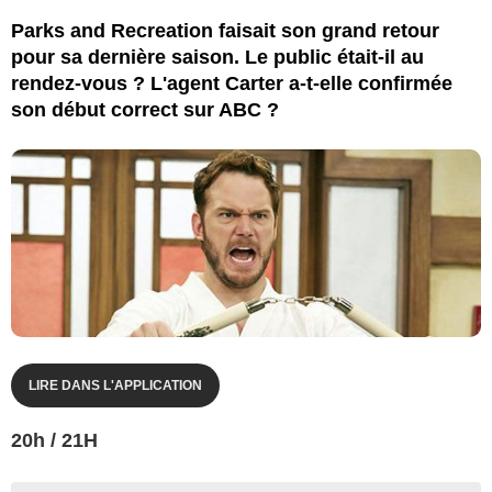
Parks and Recreation faisait son grand retour
pour sa dernière saison. Le public était-il au
rendez-vous ? L'agent Carter a-t-elle confirmée
son début correct sur ABC ?
LIRE DANS L'APPLICATION
20h / 21H