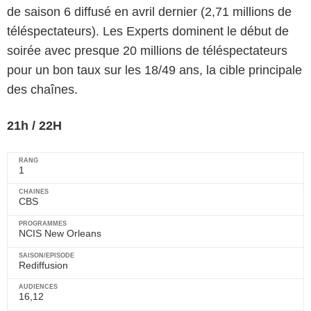
de saison 6 diffusé en avril dernier (2,71 millions de
téléspectateurs). Les Experts dominent le début de
soirée avec presque 20 millions de téléspectateurs
pour un bon taux sur les 18/49 ans, la cible principale
des chaînes.
21h / 22H
1
CBS
NCIS New Orleans
Rediffusion
16,12