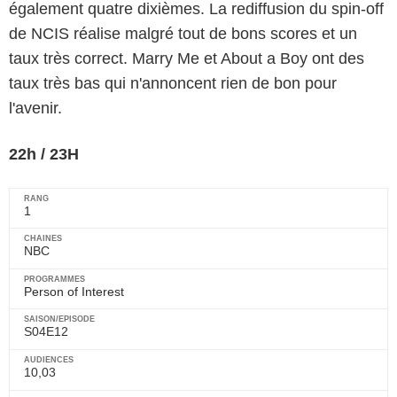
également quatre dixièmes. La rediffusion du spin-off
de NCIS réalise malgré tout de bons scores et un
taux très correct. Marry Me et About a Boy ont des
taux très bas qui n'annoncent rien de bon pour
l'avenir.
22h / 23H
1
NBC
Person of Interest
S04E12
10,03